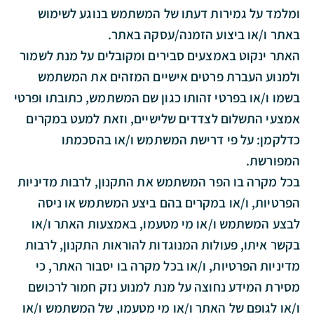
ומלמד על גמירות דעתו של המשתמש בנוגע לשימוש
באתר ו/או ביצוע הזמנה/עסקה באתר.
האתר ינקוט באמצעים סבירים ומקובלים על מנת לשמור
ולמנוע העברת פרטים אישיים המזהים את המשתמש
בשמו ו/או בפרטי זהותו כגון שם המשתמש, כתובתו ופרטי
אמצעי התשלום לצדדים שלישיים, וזאת למעט במקרים
כדלקמן: על פי דרישת המשתמש ו/או בהסכמתו
המפורשת.
בכל מקרה בו הפר המשתמש את התקנון, לרבות מדיניות
הפרטיות, ו/או במקרים בהם ביצע המשתמש או ניסה
לבצע המשתמש ו/או מי מטעמו, באמצעות האתר ו/או
בקשר איתו, פעולות המנוגדות להוראות התקנון, לרבות
מדיניות הפרטיות, ו/או בכל מקרה בו יסבור האתר, כי
מסירת המידע נחוצה על מנת למנוע נזק חמור לרכושם
ו/או לגופם של האתר ו/או מי מטעמו, של המשתמש ו/או