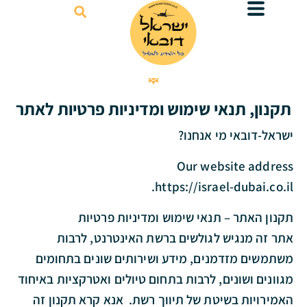
דילוג
לתוכן
תקנון, תנאי שימוש ומדיניות פרטיות לאתר
ישראל-דובאי מי אנחנו?
Our website address
https://israel-dubai.co.il.
תקנון האתר – תנאי שימוש ומדיניות פרטיות
אתר זה מנגיש לגולשים ברשת האינטרנט, לרבות
משתמשים מזדמנים, מידע ושירותים שונים בתחומים
מגוונים ושונים, לרבות בתחום טיולים ואטרקציות באיחוד
האמירויות בשיטת של תיווך רשת. אנא קרא תקנון זה