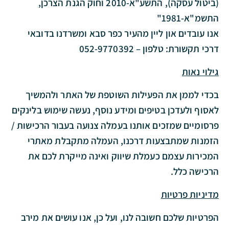
(ביטול עסקה), התשע"א-2010 וחוק הגנת הצרכן,
התשמ"א-1981"
אנו עובדים און ליין מהעיר כפר סבא ומשרדנו בדובאי
דרכי תקשורת: טלפון – 052-9770392
גילוי נאות
בכדי לממן את הפעילות השוטפת של האתר ולהמשיך
לאסוף ולעדכן בטיפים ומידע נוסף, נעשה שימוש בלינקים
פרסומיים שמזכים אותנו בעמלה צנועה בעבור הרכישות /
הזמנות שמתבצעות דרכנו, העמלה מתקבלת מאתרי
המכירות עצמם כעמלת שיווק ואינה מייקרת לכם את
הרכישה כלל.
מדיניות פרטיות
הפרטיות שלכם חשובה לנו, ועל כן, אנו עושים את מירב