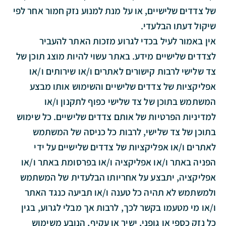
של צדדים שלישיים, או על מנת למנוע נזק חמור אחר לפי
שיקול דעתו הבלעדי.
אין באמור לעיל בכדי לגרוע מזכות האתר להעביר
לצדדים שלישיים מידע. באתר עשוי להיות מוצג תוכן של
צד שלישי לרבות קישורים לאתרים ו/או שירותים ו/או
אפליקציות של צדדים שלישיים והשימוש אותו מבצע
המשתמש בתוכן של צד שלישי כפוף לתקנון ו/או
למדיניות הפרטיות של אותם צדדים שלישיים. כל שימוש
בתוכן של צד שלישי, לרבות כל כניסה של המשתמש
לאתרים ו/או אפליקציות של צדדים שלישיים על ידי
הפניה באתר ו/או אפליקציה ו/או בפרסומת באתר ו/או
אפליקציה, יתבצע על אחריותו הבלעדית של המשתמש
ולמשתמש לא תהיה כל טענה ו/או תביעה כנגד האתר
ו/או מי מטעמו בקשר לכך, לרבות אך מבלי לגרוע, בגין
כל נזק כספי או גופני, ישיר או עקיף, הנובע משימוש