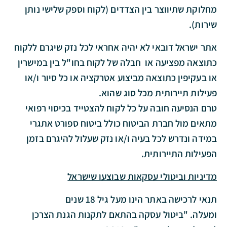
מחלוקת שתיווצר בין הצדדים (לקוח וספק שלישי נותן
שירות).
אתר ישראל דובאי לא יהיה אחראי לכל נזק שיגרם ללקוח
כתוצאה מפציעה או חבלה של לקוח בחו"ל בין במישרין
או בעקיפין כתוצאה מביצוע אטרקציה או כל סיור ו/או
פעילות תיירותית מכל סוג שהוא.
טרם הנסיעה חובה על כל לקוח להצטייד בכיסוי רפואי
מתאים מול חברת הביטוח כולל ביטוח ספורט אתגרי
במידה ונדרש לכל בעיה ו/או נזק שעלול להיגרם בזמן
הפעילות התיירותית.
מדיניות וביטולי עסקאות שבוצעו שישראל
תנאי לרכישה באתר הינו
מעל גיל 18 שנים
ומעלה.
"ביטול עסקה בהתאם לתקנות הגנת הצרכן