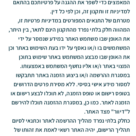
המאמצים כדי לשפר את ההגנה על פרטיותכם בהתאם
למדיניות זו ותקנון זה, וכן לפי כל דין.
מטרתם של התנאים המפורטים במדיניות פרטיות זו,
המהווה חלק בלתי נפרד מהתקנון הינם לתאר, בין היתר,
את האופן שבו משתמש האתר במידע שנמסר על ידי
המשתמשים בו ו/או נאסף על ידו בעת השימוש באתר וכן
את האופן שבו מבצע המשתמש באתר שימוש בתוכן
המצוי באתר ו/או אליו נחשף המשתמש באמצעותו.
במסגרת ההרשמה ו/או ביצוע הזמנה באתר תתבקשו
למסור מידע אישי בסיסי. ללא מסירת פרטים הדרושים
בטופס רישום או טופס הזמנה, לא תוכלו לבצע רישום או
הזמנה לאתר. כמו כן, במסגרת ההזמנה תוכלו להירשם
ל"דיוור" מצד האתר.
כחלק בלתי נפרד מהליך ההרשמה לאתר וכתנאי לסיום
תהליך הרישום, יהיה האתר רשאי לאמת את זהותו של