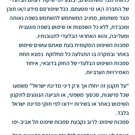
של החברה ו/או מי מטעמם. ככל שיפורסם מידע ו/או תוכן
מצד משתמש, מחויב המשתמש להשתמש בשפה נאותה
ומכבדת, ללא כל השמצות או שימוש בשפה פוגענית
ומעליבה, והוא האחראי הבלעדי לתגובותיו.
סמכות השיפוט המקומית בעת שאתם עושים שימוש
באתר ובמקרה בו התגלעה כל מחלוקת נמצא תחת
סמכות השיפוט הבלעדי של החוק בדובאי, איחוד
האמירויות הערביות.
"על תקנון זה יחולו אך ורק דיני מדינת ישראל" משמעו
שכל פרשנות, סכסוך משפטי, או תביעה הנוגעים לתקנון
השימוש באתר או בשירות יידונו לפי חוקי מדינת ישראל
בלבד.
סמכות שיפוט:
לרוב נקבעת סמכות שיפוט תל אביב-יפו