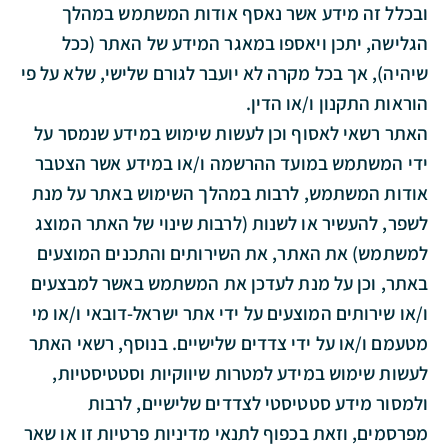
ובכלל זה מידע אשר נאסף אודות המשתמש במהלך
הגלישה, יתכן ויאספו במאגר המידע של האתר (ככל
שיהיה), אך בכל מקרה לא יועבר לגורם שלישי, שלא על פי
הוראות התקנון ו/או הדין.
האתר רשאי לאסוף וכן לעשות שימוש במידע שנמסר על
ידי המשתמש במועד ההרשמה ו/או במידע אשר הצטבר
אודות המשתמש, לרבות במהלך השימוש באתר על מנת
לשפר, להעשיר או לשנות (לרבות שינוי של האתר המוצג
למשתמש) את האתר, את השירותים והתכנים המוצעים
באתר, וכן על מנת לעדכן את המשתמש באשר למבצעים
ו/או שירותים המוצעים על ידי אתר ישראל-דובאי ו/או מי
מטעמם ו/או על ידי צדדים שלישיים. בנוסף, רשאי האתר
לעשות שימוש במידע למטרות שיווקיות וסטטיסטיות,
ולמסור מידע סטטיסטי לצדדים שלישיים, לרבות
מפרסמים, וזאת בכפוף לתנאי מדיניות פרטיות זו או שאר