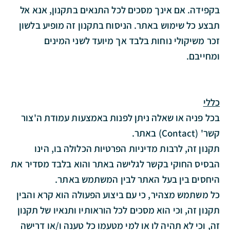
בקפידה. אם אינך מסכים לכל התנאים בתקנון, אנא אל
תבצע כל שימוש באתר. הניסוח בתקנון זה מופיע בלשון
זכר משיקולי נוחות בלבד אך מיועד לשני המינים
ומחייבם.
כללי
בכל פניה או שאלה ניתן לפנות באמצעות עמודת ה'צור
קשר' (Contact) באתר.
תקנון זה, לרבות מדיניות הפרטיות הכלולה בו, הינו
הבסיס החוקי בקשר לגלישה באתר והוא בלבד מסדיר את
היחסים בין בעל האתר לבין המשתמש באתר.
כל משתמש מצהיר, כי עם ביצוע הפעולה הוא קרא והבין
תקנון זה, וכי הוא מסכים לכל הוראותיו ותנאיו של תקנון
זה, וכי לא תהיה לו או למי מטעמו כל טענה ו/או דרישה