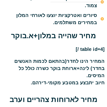
צמוד.
סיורים ואטרקציות יוצעו לאורחי המלון
במחירים משתלמים.
מחיר שהייה במלון+א.בוקר
[table id=4 /]
המחיר הינו לחדר(בהתאם לכמות האנשים
בחדר) לינה+ארוחת בוקר כשרה כולל כל
המיסים.
חיוב יתבצע במטבע מקומי-דירהם.
מחיר לארוחות צהריים וערב