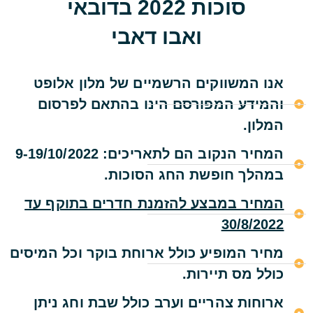
סוכות 2022 בדובאי
ואבו דאבי
אנו המשווקים הרשמיים של מלון אלופט
והמידע המפורסם הינו בהתאם לפרסום
המלון.
המחיר הנקוב הם לתאריכים: 9-19/10/2022
במהלך חופשת החג הסוכות.
המחיר במבצע להזמנת חדרים בתוקף עד
30/8/2022
מחיר המופיע כולל ארוחת בוקר וכל המיסים
כולל מס תיירות.
ארוחות צהריים וערב כולל שבת וחג ניתן