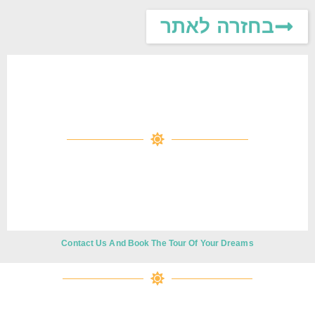
לתוכן
בחזרה לאתר
Contact Us And Book The Tour Of Your Dreams