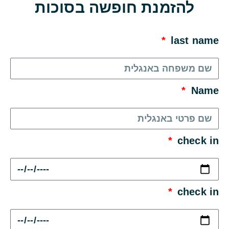
להזמנת חופשה בסוכות
last name
Name
check in
check in