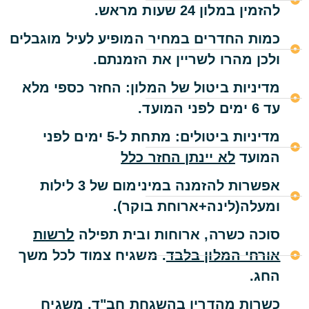
להזמין במלון 24 שעות מראש.
כמות החדרים במחיר המופיע לעיל מוגבלים
ולכן מהרו לשריין את הזמנתם.
מדיניות ביטול של המלון: החזר כספי מלא
עד 6 ימים לפני המועד.
מדיניות ביטולים: מתחת ל-5 ימים לפני
המועד
לא יינתן החזר כלל
אפשרות להזמנה במינימום של 3 לילות
ומעלה(לינה+ארוחת בוקר).
סוכה כשרה, ארוחות ובית תפילה
לרשות
אורחי המלון בלבד
. משגיח צמוד לכל משך
החג.
כשרות מהדרין בהשגחת חב"ד, משגיח