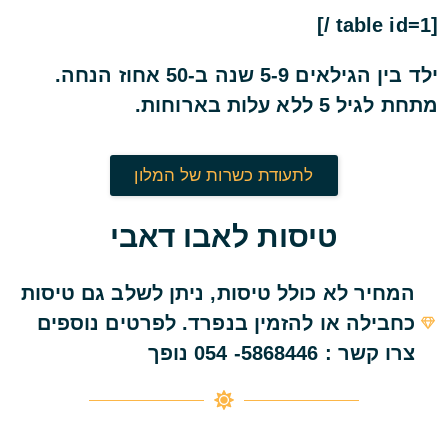
[table id=1 /]
ילד בין הגילאים 5-9 שנה ב-50 אחוז הנחה.
מתחת לגיל 5 ללא עלות בארוחות.
לתעודת כשרות של המלון
טיסות לאבו דאבי
המחיר לא כולל טיסות, ניתן לשלב גם טיסות
כחבילה או להזמין בנפרד. לפרטים נוספים
צרו קשר : 5868446- 054 נופך