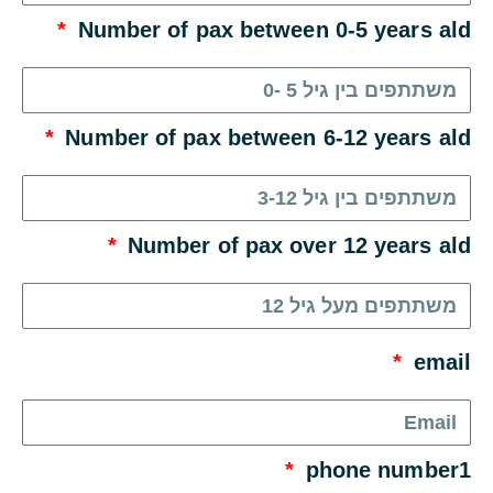
Number of pax between 0-5 years ald
Number of pax between 6-12 years ald
Number of pax over 12 years ald
email
phone number1