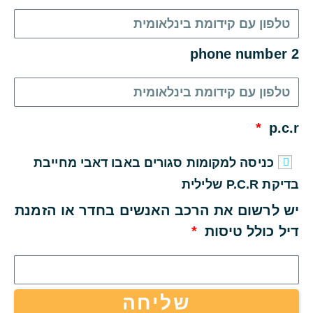
phone number 2
p.c.r
כניסה למקומות סגורים באבו דאבי מחייבת
בדיקת P.C.R שלילית
יש לרשום את הרכב האנשים בחדר או הזמנת
דיל כולל טיסות
שליחה