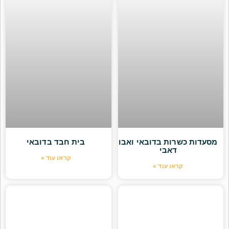
מסעדות כשרות בדובאי ואבו
בית חבד בדובאי
דאבי
קראו עוד »
קראו עוד »