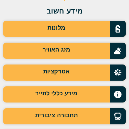
מידע חשוב
מלונות
מזג האוויר
אטרקציות
מידע כללי לתייר
תחבורה ציבורית