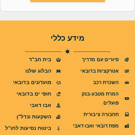
מידע כללי
בית חב"ד
סיורים עם מדריך
הבלוג שלנו
אטרקציות בדובאי
מועדונים בדובאי
השכרת רכב
חופי ים בדובאי
המרת מטבע-בנק
פועלים
אבו דאבי
תחבורה ציבורית
השקעות ונדל"ן
מפת דובאי ואבו דאבי
ביטוח נסיעות לחו"ל