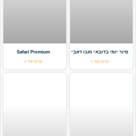
סיור יומי בדובאי ואבו דאבי
Safari Premium
קראו עוד »
קראו עוד »