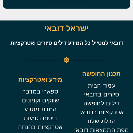
ישראל דובאי
דובאי למטייל כל המידע דילים סיורים ואטרקציות
תכנון החופשה
מידע ואטרקציות
עמוד הבית
ספארי במדבר
סיורים בדובאי
שווקים וקניונים
דילים לחופשה
המרת מטבע
אטרקציות בדובאי
ביטוח נסיעות
הבלוג שלנו
אטרקציות בהנחה
מפת התמצאות דובאי