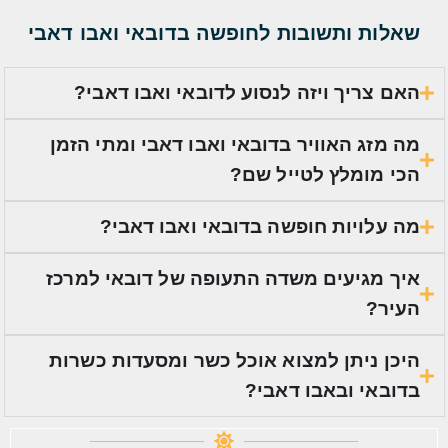
שאלות ותשובות לחופשה בדובאי ואבו דאבי
האם צריך ויזה לנסוע לדובאי ואבו דאבי?
מה מזג האוויר בדובאי ואבו דאבי ומתי הזמן
הכי מומלץ לטייל שם?
מה עלויות חופשה בדובאי ואבו דאבי?
איך מגיעים משדה התעופה של דובאי למרכז
העיר?
היכן ניתן למצוא אוכל כשר ומסעדות כשרות
בדובאי ובאבו דאבי?