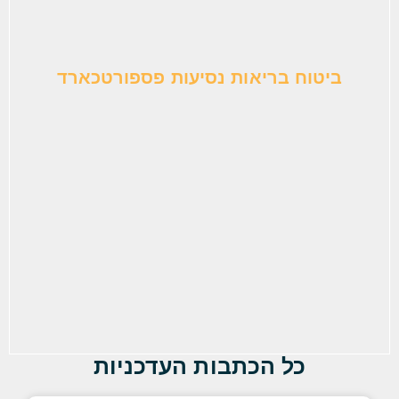
ביטוח בריאות נסיעות פספורטכארד
כל הכתבות העדכניות