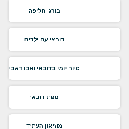
בורג' חליפה
דובאי עם ילדים
סיור יומי בדובאי ואבו דאבי
מפת דובאי
מוזיאון העתיד