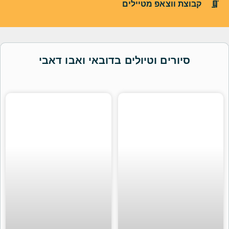
קבוצת ווצאפ מטיילים
סיורים וטיולים בדובאי ואבו דאבי