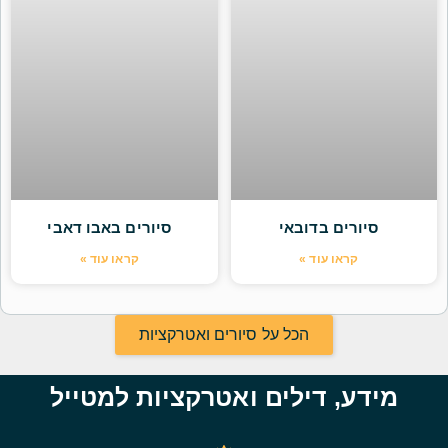
סיורים בדובאי
סיורים באבו דאבי
קראו עוד »
קראו עוד »
הכל על סיורים ואטרקציות
מידע, דילים ואטרקציות למטייל