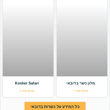
מלון כשר בדובאי
Kosher Safari
קראו עוד »
קראו עוד »
כל המידע על כשרות בדובאי