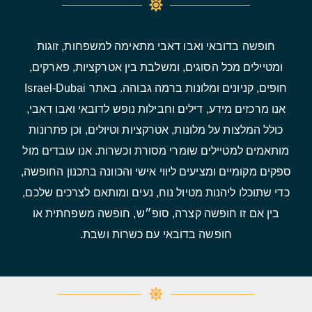
חופשה בדובאי ואבו דאבי מתאימה למשפחות, זוגות
ומטיילים מכל הסוגים, ומשלבת בין אטרקציות, פארקים,
חופים, קניונים ומלונות ברמה גבוהה. באתר Israel-Dubai
אנו מרכזים מידע, דילים וחבילות נופש לדובאי ואבו דאבי,
כולל המלצות על מלונות, אטרקציות וטיולים, וכן פתרונות
מותאמים למטיילים שומרי מסורת וכשרות. אנו עובדים מול
ספקים מקומיים ומציעים ליווי אישי והכוונה בתכנון החופשה,
כדי שתוכלו ליהנות מטיול נוח, נעים ומותאם לצרכים שלכם,
בין אם זו חופשה קצרה, סופ״ש, חופשה משפחתית או
חופשה בדובאי עם כשרות ושבת.