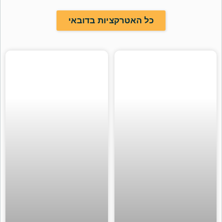
כל האטרקציות בדובאי