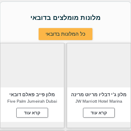
מלונות מומלצים בדובאי
כל המלונות בדובאי
מלון ג'י דבליו מריוט מרינה
מלון פייב פאלם דובאי
Five Palm Jumeirah Dubai
JW Marriott Hotel Marina
קרא עוד
קרא עוד