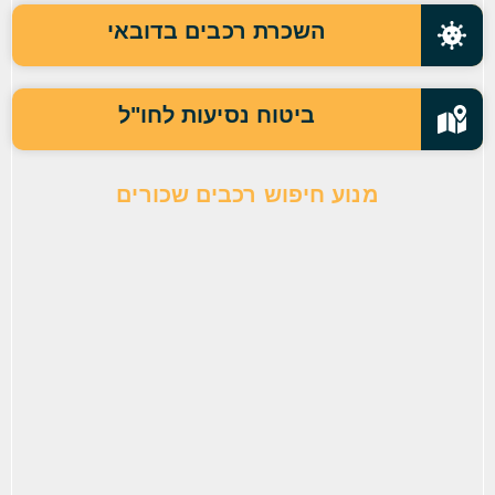
השכרת רכבים בדובאי
ביטוח נסיעות לחו"ל
מנוע חיפוש רכבים שכורים