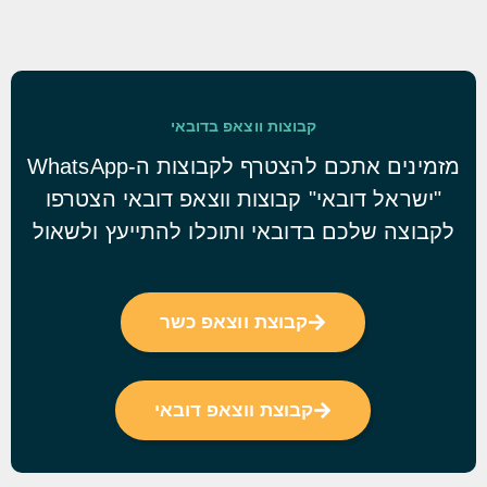
קבוצות ווצאפ בדובאי
מזמינים אתכם להצטרף לקבוצות ה-WhatsApp
"ישראל דובאי" קבוצות ווצאפ דובאי הצטרפו
לקבוצה שלכם בדובאי ותוכלו להתייעץ ולשאול
קבוצת ווצאפ כשר
קבוצת ווצאפ דובאי