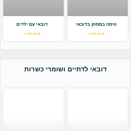
טיסה במסוק בדובאי
דובאי עם ילדים
קראו עוד »
קראו עוד »
דובאי לדתיים ושומרי כשרות