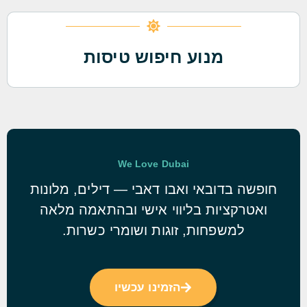
מנוע חיפוש טיסות
We Love Dubai
חופשה בדובאי ואבו דאבי — דילים, מלונות
ואטרקציות בליווי אישי ובהתאמה מלאה
למשפחות, זוגות ושומרי כשרות.
הזמינו עכשיו