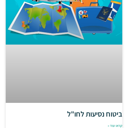
ביטוח נסיעות לחו"ל
קראו עוד »