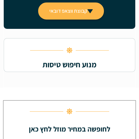
קבוצת ווצאפ דובאי
מנוע חיפוש טיסות
לחופשה במחיר מוזל לחץ כאן