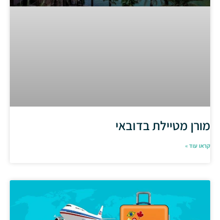
מורן מטיילת בדובאי
קראו עוד »