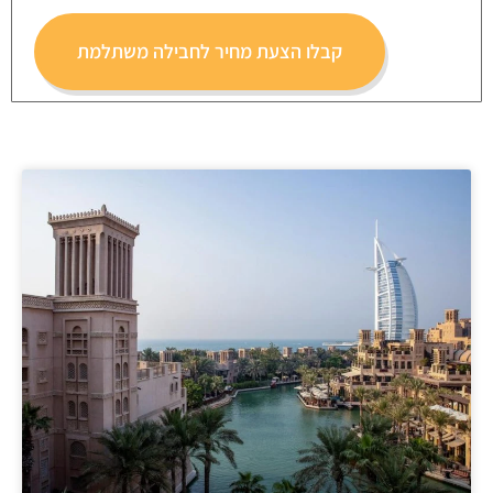
קבלו הצעת מחיר לחבילה משתלמת