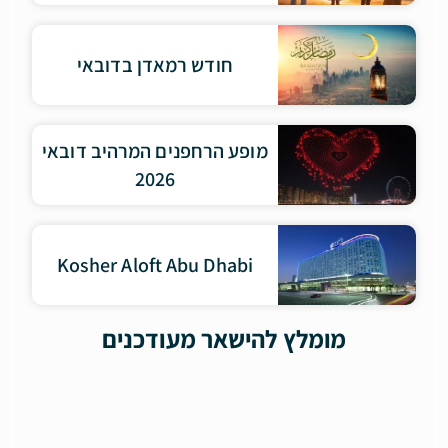
חודש רמאדן בדובאי
מופע הרחפנים המרהיב דובאי
2026
Kosher Aloft Abu Dhabi
מומלץ להישאר מעודכנים