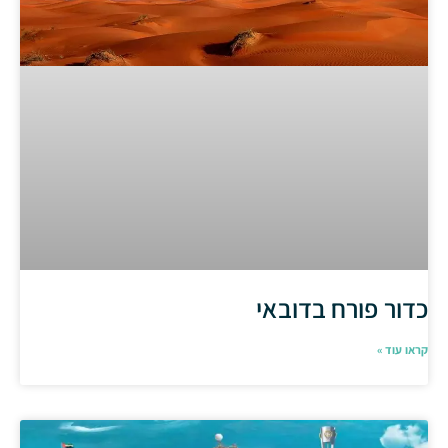
כדור פורח בדובאי
קראו עוד »