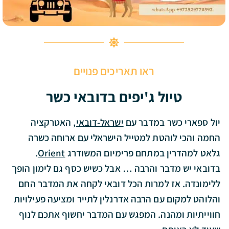
ראו תאריכים פנויים
טיול ג'יפים בדובאי כשר
יול ספארי כשר במדבר עם
ישראל-דובאי
, האטרקציה
החמה והכי לוהטת למטייל הישראלי עם ארוחה כשרה
גלאט למהדרין במתחם פרימיום המשודרג
Orient
.
בדובאי יש מדבר והרבה … אבל כשיש כסף גם לימון הופך
ללימונדה. אז למרות הכל דובאי לקחה את המדבר החם
והלוהט למקום עם הרבה אדרנלין לתייר ומציעה פעילויות
חווייתיות ומהנה. המפגש עם המדבר יחשוף אתכם לנוף