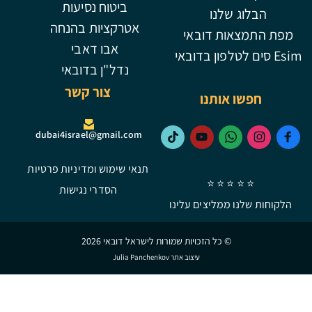
ביטוח נסיעות
הבלוג שלנו
אטרקציות בהנחה
מפת התמצאות דובאי
אבו דאבי
Esim סים לטלפון בדובאי
נדל"ן בדובאי
צור קשר
חפשו אותנו
dubai4israel@gmail.com
תנאי שימוש ומדיניות פרטיות
⭐ ⭐ ⭐ ⭐ ⭐
הסדרי נגישות
הלקוחות שלנו ממליצים עלינו
© כל הזכויות שמורות לישראל דובאי 2026
עיצוב אתר Julia Panchenkov