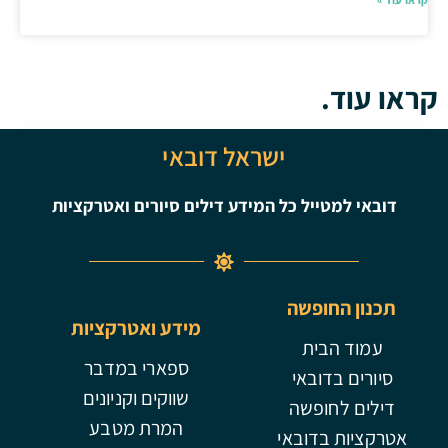
קראו עוד.
ישראל דובאי
דובאי למטייל כל המידע דילים סיורים ואטרקציות
תכנון החופשה
מידע ואטרקציות
עמוד הבית
ספארי במדבר
סיורים בדובאי
שווקים וקניונים
דילים לחופשה
המרת מטבע
אטרקציות בדובאי