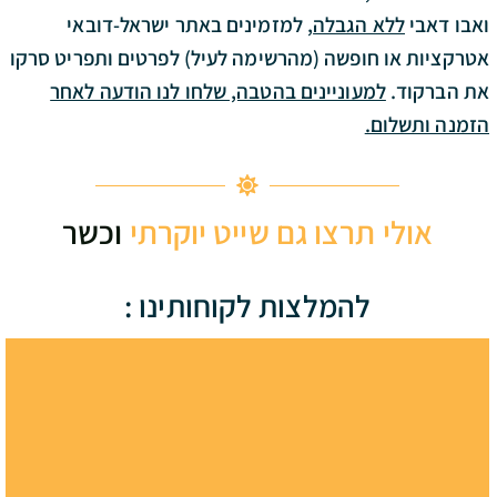
ואבו דאבי
ללא הגבלה
, למזמינים באתר ישראל-דובאי
אטרקציות או חופשה
(מהרשימה לעיל)
לפרטים ותפריט סרקו
את הברקוד.
למעוניינים בהטבה, שלחו לנו הודעה לאחר
הזמנה ותשלום.
אולי תרצו גם שייט יוקרתי
וכשר
להמלצות לקוחותינו :