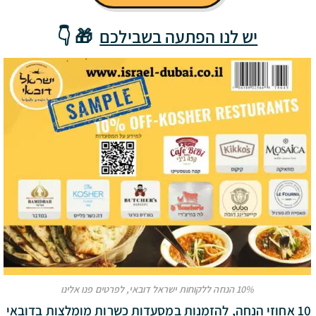
יש לנו הפתעה בשבילכם
🎁 👇
10% הנחה ללקוחות ישראל דובאי, לפרטים פנו אלינו
10 אחוזי הנחה, להזמנות במסעדות כשרות מומלצות בדובאי