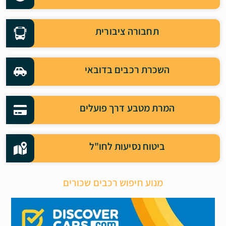
תחבורה ציבורית
השכרת רכבים בדובאי
המרת מטבע דרך פועלים
ביטוח נסיעות לחו"ל
מנוע חיפוש רכבים שכורים