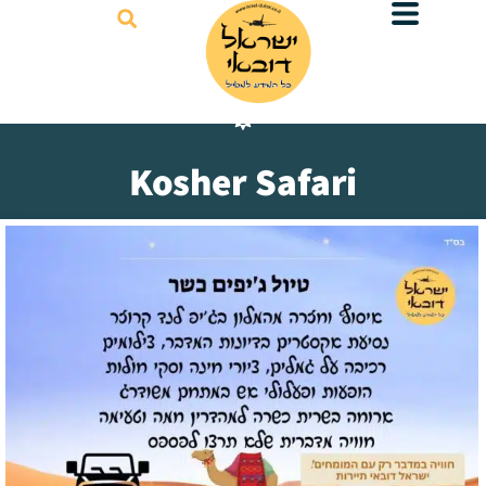
דילוג
לתוכן
Kosher Safari