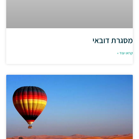
מסגרת דובאי
קראו עוד »