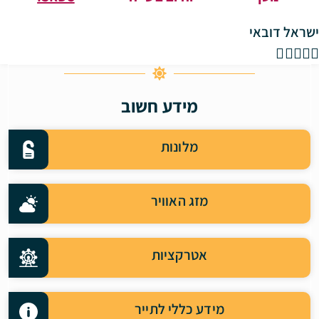
ישראל דובאי





מידע חשוב
מלונות
מזג האוויר
אטרקציות
מידע כללי לתייר