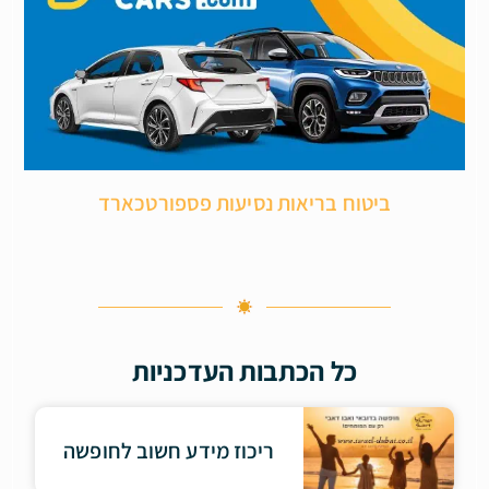
ביטוח בריאות נסיעות פספורטכארד
כל הכתבות העדכניות
ריכוז מידע חשוב לחופשה