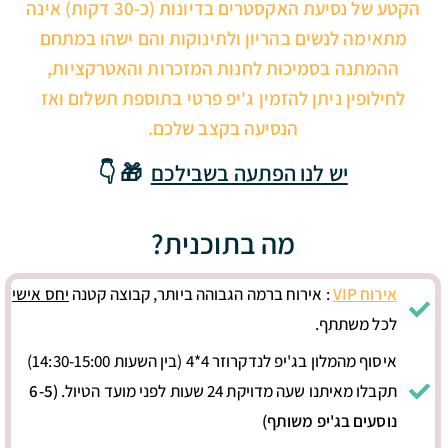
הקטע של נסיעת האקסטרים בדיונות (כ-30 דקות) אינה
מתאימה לנשים בהריון ולתינוקות והם ישהו במתחם
ההמתנה בסמיכות לחנות המזכרות והאטרקציות,
לחילופין ניתן להזמין ג'יפ פרטי בתוספת תשלום ואז
הנסיעה בקצב שלכם.
יש לנו הפתעה בשבילכם
🎁 👇
מה בתוכנית?
אירוח VIP
: אירוח ברמה הגבוהה ביותר, קבוצה קטנה
יחס אישי
לכל משתתף.
איסוף מהמלון בג'יפ לנדקרוזר 4*4 (בין השעות 14:30-15:00)
תקבלו מאיתנו שעה מדויקת 24 שעות לפני מועד הטיול.
(6-5
נוסעים בג'יפ משותף)