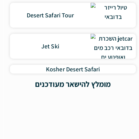
Desert Safari Tour
Jet Ski
Kosher Desert Safari
מומלץ להישאר מעודכנים