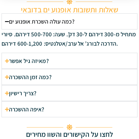
שאלות ותשובות אופנוע ים בדובאי
כמה עולה השכרת אופנוע ים?
מתחיל מ-300 דירהם ל-30 דק’. שעה: 500-700 דירהם. סיורי
הדרכה לבורג’ אל ערב/אטלנטיס: 600-1,200 דירהם.
מאיזה גיל אפשר?
כמה זמן ההשכרה?
צריך רישיון?
איפה ההשכרה?
לחצו על הקישורים והשוו מחירים