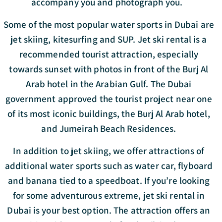
accompany you and photograph you.
Some of the most popular water sports in Dubai are
jet skiing, kitesurfing and SUP. Jet ski rental is a
recommended tourist attraction, especially
towards sunset with photos in front of the Burj Al
Arab hotel in the Arabian Gulf. The Dubai
government approved the tourist project near one
of its most iconic buildings, the Burj Al Arab hotel,
and Jumeirah Beach Residences.
In addition to jet skiing, we offer attractions of
additional water sports such as water car, flyboard
and banana tied to a speedboat. If you’re looking
for some adventurous extreme, jet ski rental in
Dubai is your best option. The attraction offers an