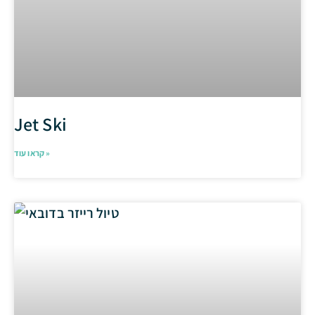
Jet Ski
קראו עוד »