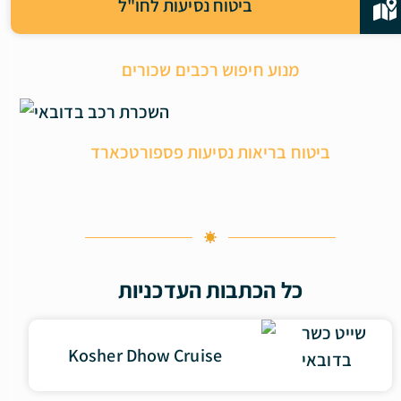
ביטוח נסיעות לחו"ל
מנוע חיפוש רכבים שכורים
ביטוח בריאות נסיעות פספורטכארד
כל הכתבות העדכניות
Kosher Dhow Cruise