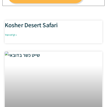
Kosher Desert Safari
קראו עוד »