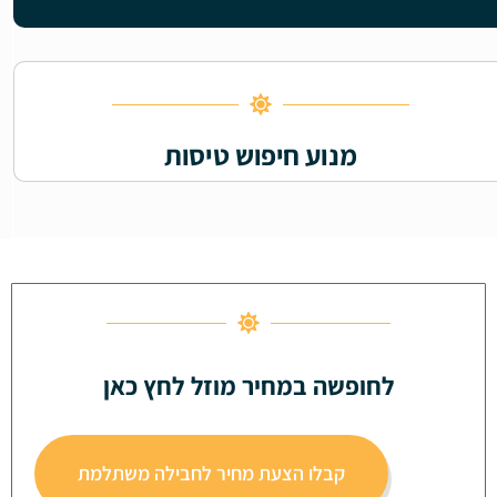
מנוע חיפוש טיסות
לחופשה במחיר מוזל לחץ כאן
קבלו הצעת מחיר לחבילה משתלמת