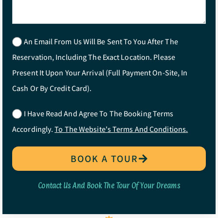
An Email From Us Will Be Sent To You After The
Reservation, Including The Exact Location. Please
Present It Upon Your Arrival (full Payment On-Site, In
Cash Or By Credit Card).
I Have Read And Agree To The Booking Terms
Accordingly.
To The Website's Terms And Conditions.
BOOK A TOUR
Contact Us And Book The Tour Of Your Dreams