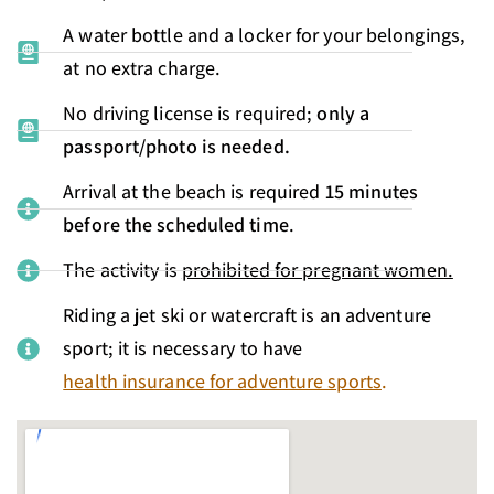
A water bottle and a locker for your belongings,
at no extra charge.
No driving license is required;
only a
passport/photo is needed.
Arrival at the beach is required
15 minutes
before the scheduled time
.
The activity is
prohibited for pregnant women.
Riding a jet ski or watercraft is an adventure
sport; it is necessary to have
health insurance for adventure sports
.