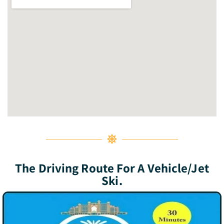
The Driving Route For A Vehicle/jet
Ski.