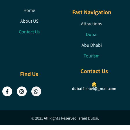
Home
Fast Navigation
About US
Attractions
Contact Us
Dubai
Abu Dhabi
Tourism
Contact Us
Find Us
dubai4israel@gmail.com
© 2021 All Rights Reserved Israel Dubai.