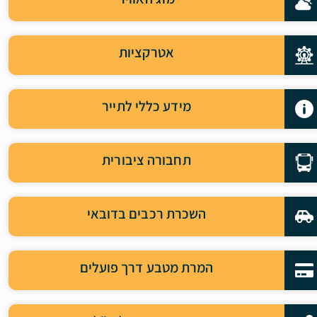
אטרקציות
מידע כללי לתייר
תחבורה ציבורית
השכרת רכבים בדובאי
המרת מטבע דרך פועלים