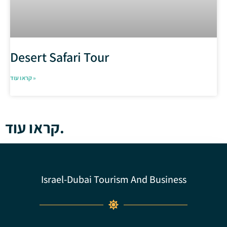
Desert Safari Tour
קראו עוד »
קראו עוד.
Israel-Dubai Tourism And Business