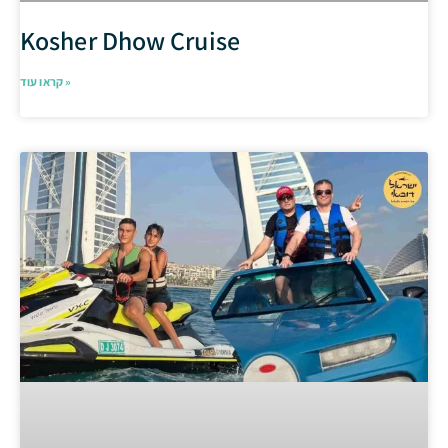
Kosher Dhow Cruise
קראו עוד »