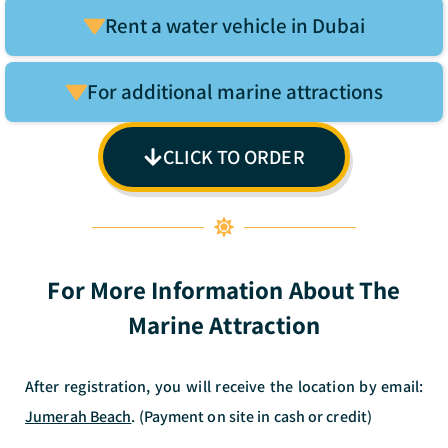
Rent a water vehicle in Dubai
For additional marine attractions
CLICK TO ORDER
For More Information About The
Marine Attraction
After registration, you will receive the location by email:
Jumerah Beach
. (Payment on site in cash or credit)