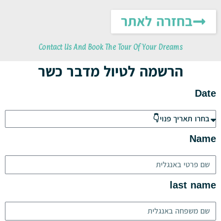
לתוכן
בחזרה לאתר
Contact Us And Book The Tour Of Your Dreams
הרשמה לטיול מדבר כשר
Date
Name
last name