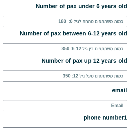
Number of pax under 6 years old
Number of pax between 6-12 years old
Number of pax up 12 years old
email
phone number1