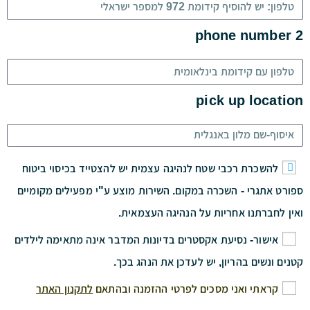
phone number 2
pick up location
להשכרת רכבי שטח לנהיגה עצמית יש להצטייד בכיסוי ביטוח
ספורט אתגרי - השכרה במקום. השירות מוצע ע"י מפעילים מקומיים
ואין לחברתנו אחריות על הנהיגה העצמאית.
אישור- נסיעת אקסטרים בדיונות המדבר אינה מתאימה לילדים
קטנים ונשים בהריון, יש לעדכן את הנהג בכך.
קראתי ואני מסכים לפרטי ההזמנה ובהתאם
לתקנון האתר