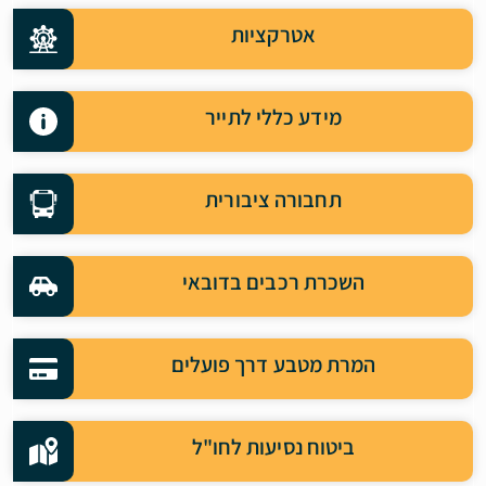
אטרקציות
מידע כללי לתייר
תחבורה ציבורית
השכרת רכבים בדובאי
המרת מטבע דרך פועלים
ביטוח נסיעות לחו"ל