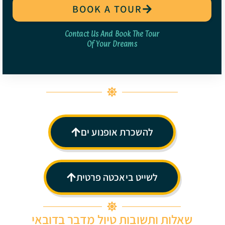
BOOK A TOUR
Contact Us And Book The Tour
Of Your Dreams
להשכרת אופנוע ים
לשייט ביאכטה פרטית
שאלות ותשובות טיול מדבר בדובאי