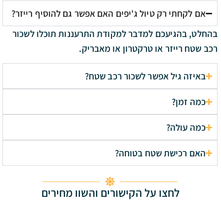
אם לקחתי רק טיול ג'יפים האם אפשר גם להוסיף רייזר?
בהחלט, בהגיעכם למדבר למקודת התרעננות תוכלו לשכור
רכב שטח רייזר או טרקטרון או מאבריק.
באיזה גיל אפשר לשכור רכב שטח?
כמה זמן?
כמה עולה?
האם רכישת שטח בטוחה?
לחצו על הקישורים והשוו מחירים