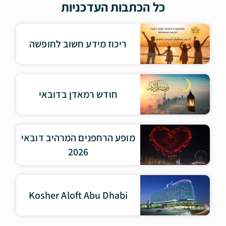
כל הכתבות העדכניות
ריכוז מידע חשוב לחופשה
חודש רמאדן בדובאי
מופע הרחפנים המרהיב דובאי
2026
Kosher Aloft Abu Dhabi