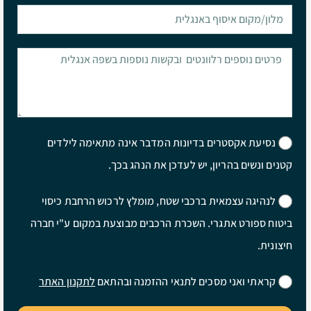
נסיעת אקסטרים בדיונות המדבר אינה מתאימה לילדים
קטנים ונשים בהריון, יש לעדכן את הנהג בכך.
לנהיגה עצמאית ברכבי שטח, מומלץ לרכוש הרחבת כיסוי
ביטוח ספורט אתגרי. השכרת הרכבים מבוצעת במקום ע"י חברה
חיצונית.
קראתי ואני מסכים לתנאי ההזמנה ובהתאם
לתקנון האתר