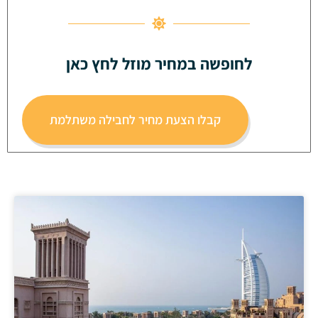
לחופשה במחיר מוזל לחץ כאן
קבלו הצעת מחיר לחבילה משתלמת