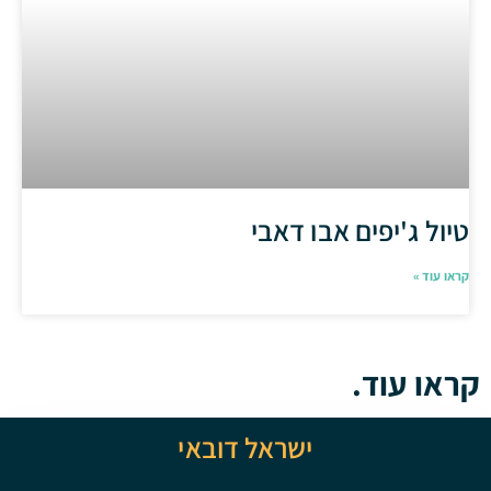
טיול ג'יפים אבו דאבי
קראו עוד »
קראו עוד.
ישראל דובאי