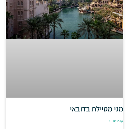
מגי מטיילת בדובאי
קראו עוד »