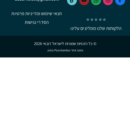
תנאי שימוש ומדיניות פרטיות
⭐ ⭐ ⭐ ⭐ ⭐
הסדרי נגישות
הלקוחות שלנו ממליצים עלינו
© כל הזכויות שמורות לישראל דובאי 2026
עיצוב אתר Julia Panchenkov