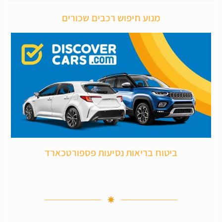
מנוע חיפוש רכבים שכורים
ביטוח בריאות נסיעות פספורטכארד