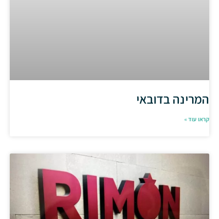
המרינה בדובאי
קראו עוד »