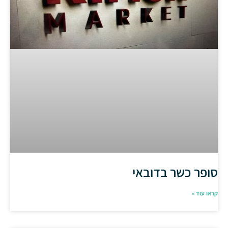
סופר כשר בדובאי
קראו עוד »