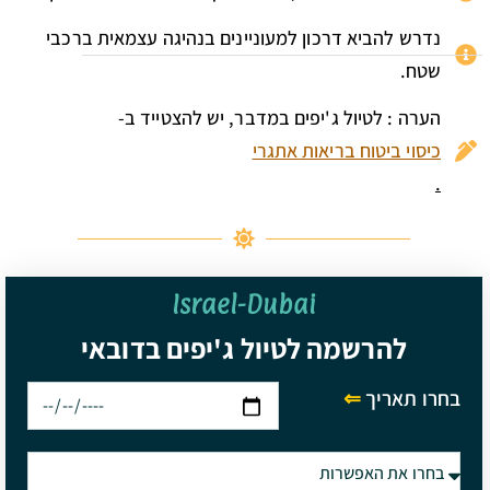
נדרש להביא דרכון למעוניינים בנהיגה עצמאית ברכבי
שטח.
הערה : לטיול ג'יפים במדבר, יש להצטייד ב-
כיסוי ביטוח בריאות אתגרי
.
Israel-Dubai
להרשמה לטיול ג'יפים בדובאי
בחרו תאריך
⇐