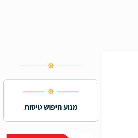
מנוע חיפוש טיסות