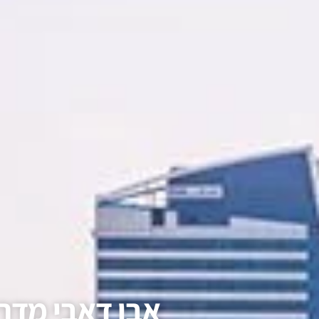
אבו דאבי מדרי