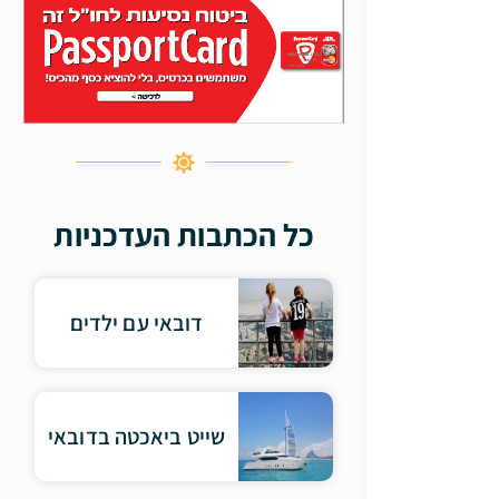
כל הכתבות העדכניות
דובאי עם ילדים
שייט ביאכטה בדובאי