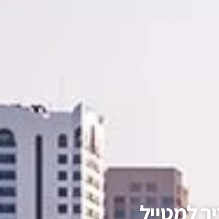
ך למטייל