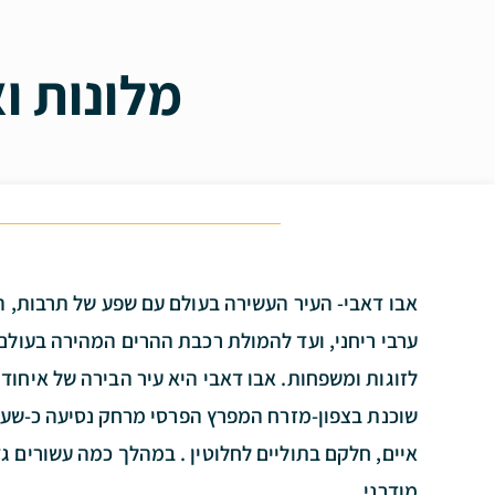
מלונות ו
אבו דאבי- העיר העשירה בעולם עם שפע של תרבות, ה
ערבי ריחני, ועד להמולת רכבת ההרים המהירה בעול
לזוגות ומשפחות. אבו דאבי היא עיר הבירה של איחוד 
שוכנת בצפון-מזרח המפרץ הפרסי מרחק נסיעה כ-שעה 
איים, חלקם בתוליים לחלוטין . במהלך כמה עשורים ג
מודרני.