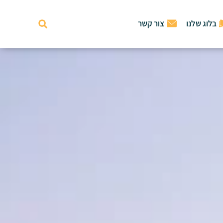
בלוג שלנו
צור קשר