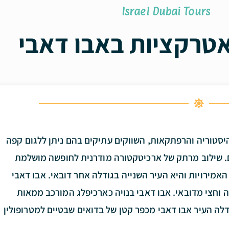
Israel Dubai Tours
אטרקציות באבו דאבי
יסטוריה והרפתקאות, השווקים עתיקים בהם ניתן ללגום קפה
ם. שילוב מרתק של ארכיטקטורה מודרנית לחופשה מושלמת
האמירויות והיא העיר השנייה בגודלה אחר דובאי. אבו דאבי
וחצי מדובאי. אבו דאבי בנויה כארכיפלג המורכב ממאות
דלה העיר אבו דאבי מכפר קטן של בדואים שבטיים למטרופולין