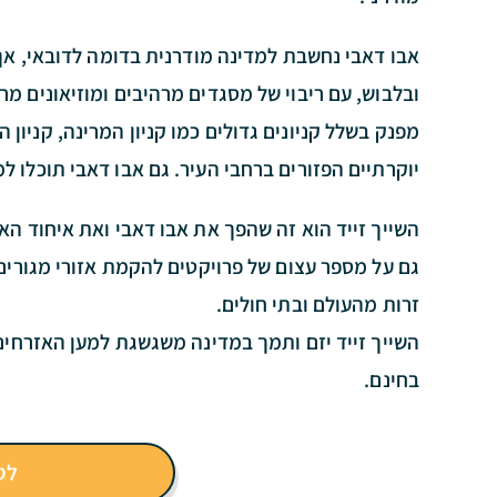
אבו דאבי נחשבת למדינה מודרנית בדומה לדובאי, אך
ובלבוש, עם ריבוי של מסגדים מרהיבים ומוזיאונים מר
יוקרתיים הפזורים ברחבי העיר. גם אבו דאבי תוכלו למ
השייך זייד הוא זה שהפך את אבו דאבי ואת איחוד הא
גם על מספר עצום של פרויקטים להקמת אזורי מגורים 
זרות מהעולם ובתי חולים.
השייך זייד יזם ותמך במדינה משגשגת למען האזרחים, 
בחינם.
לס