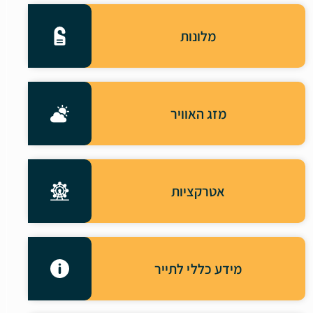
מלונות
מזג האוויר
אטרקציות
מידע כללי לתייר