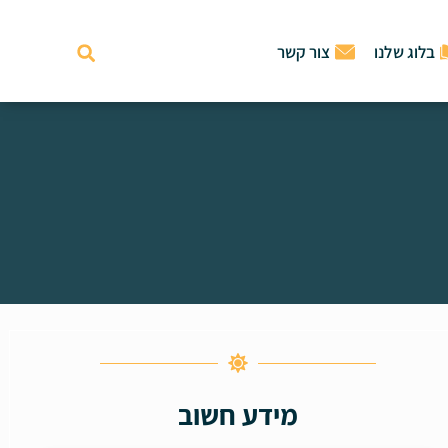
בלוג שלנו
צור קשר
מידע חשוב