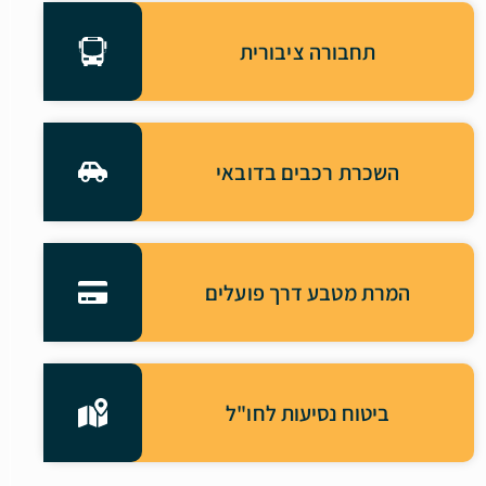
תחבורה ציבורית
השכרת רכבים בדובאי
המרת מטבע דרך פועלים
ביטוח נסיעות לחו"ל