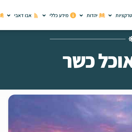
רקציות
יהדות
מידע כללי
אבו דאבי
אוכל כשר