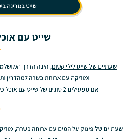
שייט במרינה בימ
שייט עם אוכל
שעתיים של שייט לילי קסום,
הינה הדרך המושלמת ל
ומוזיקה עם ארוחת כשרה למהדרין ותק
אנו מפעילים 2 סוגים של שייט עם אוכל כשר: שייט משותף ושייט לקבוצות מאורגנות.
שעתיים של פינוק על המים עם ארוחה כשרה, מוזיקה