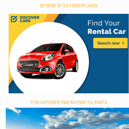
מנוע חיפוש רכבים שכורים
ביטוח בריאות נסיעות פספורטכארד