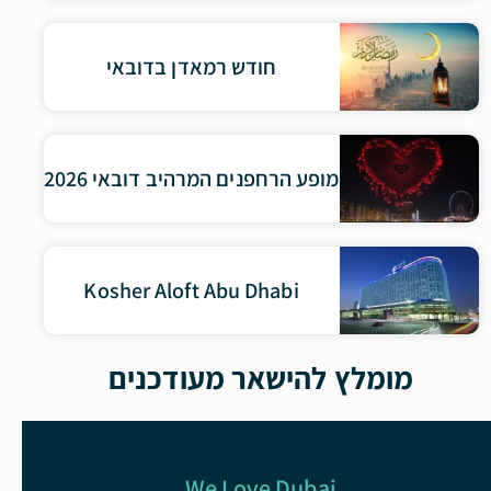
חודש רמאדן בדובאי
מופע הרחפנים המרהיב דובאי 2026
Kosher Aloft Abu Dhabi
מומלץ להישאר מעודכנים
We Love Dubai