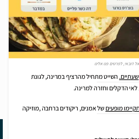
שעתיים.
השייט מתחיל מהרציף במרינה, לגונת
קיימו מופעים
של אמנים, ריקודים ברחבה ,מוזיקה