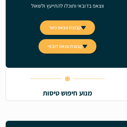
ווצאפ בדובאי ותוכלו להתייעץ ולשאול
קבוצת ווצאפ כשר
קבוצת ווצאפ דובאי
מנוע חיפוש טיסות