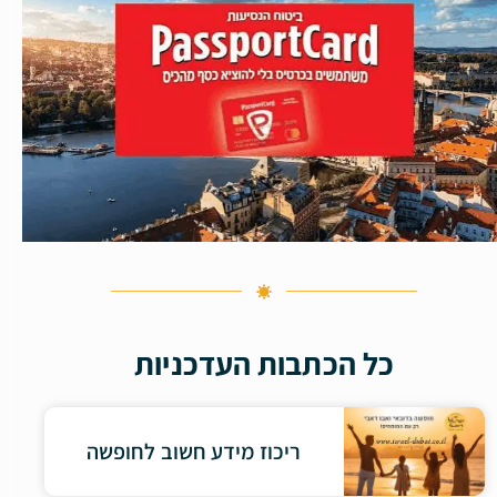
כל הכתבות העדכניות
ריכוז מידע חשוב לחופשה