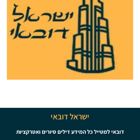
ישראל דובאי
דובאי למטייל כל המידע דילים סיורים ואטרקציות