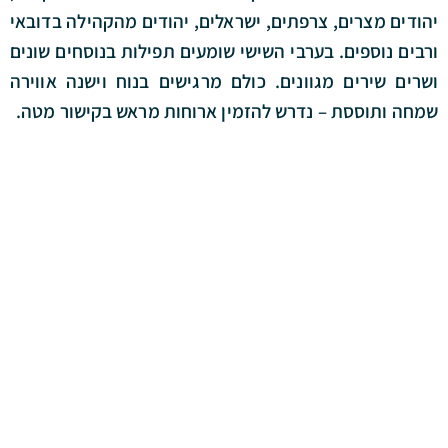
יהודים מצרים, צרפתים, ישראלים, יהודים מהקהילה בדובאי
ורבים נוספים. בערבי השישי שומעים תפילות בנוסחים שונים
ושרים שירים מגוונים. כולם מרגישים בנוח וישנה אווירה
שמחה ותוססת – נדרש להזמין ארוחות מראש בקישור מטה
.