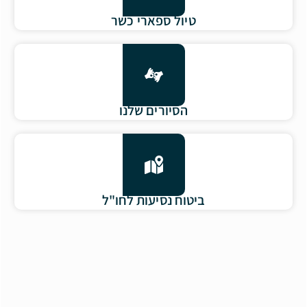
טיול ספארי כשר
הסיורים שלנו
ביטוח נסיעות לחו"ל