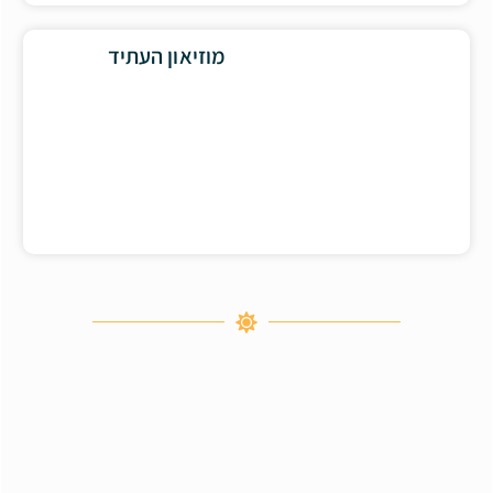
מוזיאון העתיד