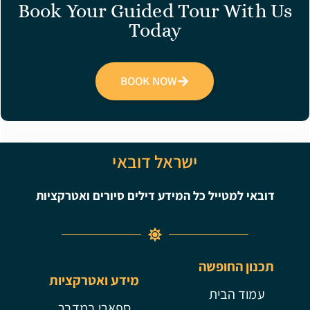
Book Your Guided Tour With Us
Today
BOOK NOW
ישראל דובאי
דובאי למטייל כל המידע דילים סיורים ואטרקציות
תכנון החופשה
מידע ואטרקציות
עמוד הבית
ספארי במדבר