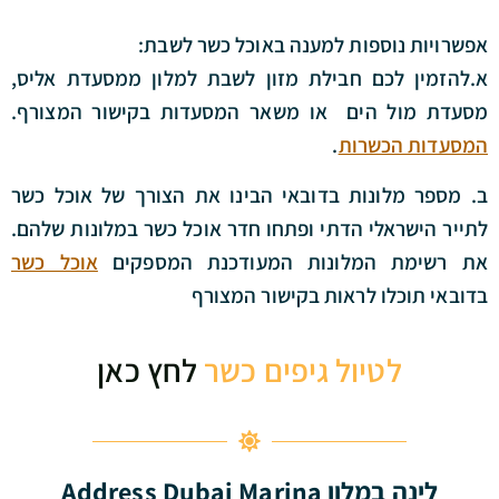
אפשרויות נוספות למענה באוכל כשר לשבת:
א.להזמין לכם חבילת מזון לשבת למלון ממסעדת אליס,
מסעדת מול הים או משאר המסעדות בקישור המצורף.
המסעדות הכשרות
.
ב. מספר מלונות בדובאי הבינו את הצורך של אוכל כשר
לתייר הישראלי הדתי ופתחו חדר אוכל כשר במלונות שלהם.
את רשימת המלונות המעודכנת המספקים
אוכל כשר
בדובאי תוכלו לראות בקישור המצורף
לטיול גיפים כשר
לחץ כאן
לינה במלון Address Dubai Marina