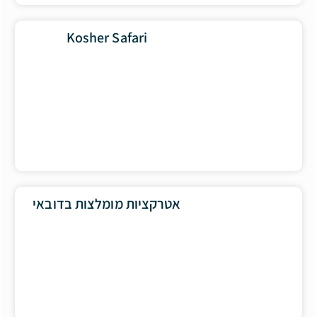
Kosher Safari
אטרקציות מומלצות בדובאי