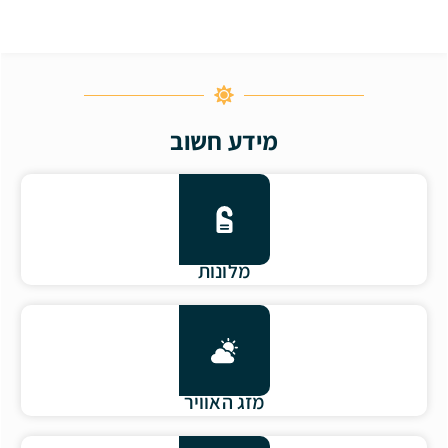
מידע חשוב
מלונות
מזג האוויר