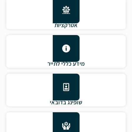
אטרקציות
מידע כללי לתייר
שופינג בדובאי