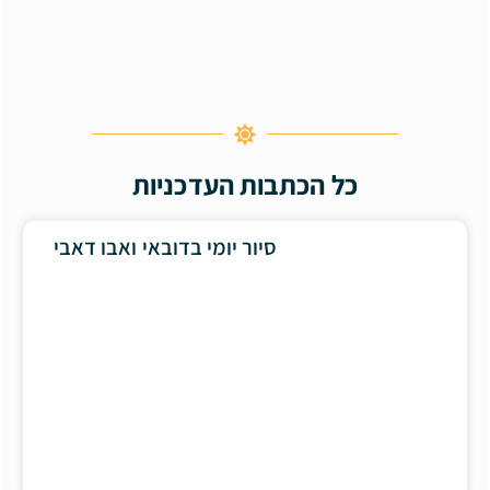
כל הכתבות העדכניות
סיור יומי בדובאי ואבו דאבי