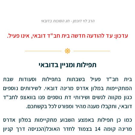
הרב לוי דוכמן - חג הסוכות בדובאי
עדכון: עד להודעה חדשה בית חב"ד דובאי, אינו פעיל.
תפילות ומניין בדובאי
בית חב"ד פעיל
בשבתות
בתפילות וסעודות שבת
המתקיימות במלון אדרס מרינה דובאי. לשירותים נוספים
כגון מקווה לנשים ושירותי דת נוספים פנו בוואצפ לחב"ד
דובאי, ותקבלו מענה מהיר ומפורט לכל בקשתכם.
כמו כן תפילות באמצע השבוע מתקיימות במלון אדרס
מרינה קומה 14 בצמוד לחדר האוכל(הכניסה דרך קניון