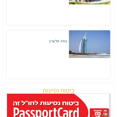
בורג' אל ערב
ביטוח נסיעות