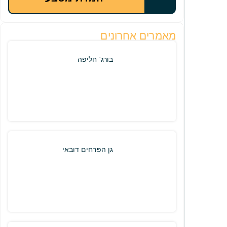
מאמרים אחרונים
בורג' חליפה
גן הפרחים דובאי