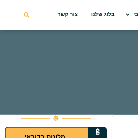
י
בלוג שלנו
צור קשר
מלונות בדובאי