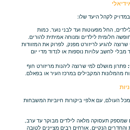
ידיאלי
במדויק לקהל היעד שלו:
לילדים, החל מפעוטות ועד לבני נוער. כמות
פשה חלומית לילדים ומנוחה אמיתית להורים.
רוצה להגיע לריזורט מפנק, לפרוק את המזוודות
מבלי לחשב עלויות נוספות או לנדוד מדי יום
פתרון מושלם למי שרוצה ליהנות מריזורט חוף
נוח מהמלונות המקבילים במרכז העיר או בפאלם.
יות
מכל העולם, עם אלפי ביקורות חיוביות המשבחות
שמספק תעסוקה מלאה לילדים מבוקר עד ערב,
והחדרים הנקיים. אורחים רבים מציינים לטובה