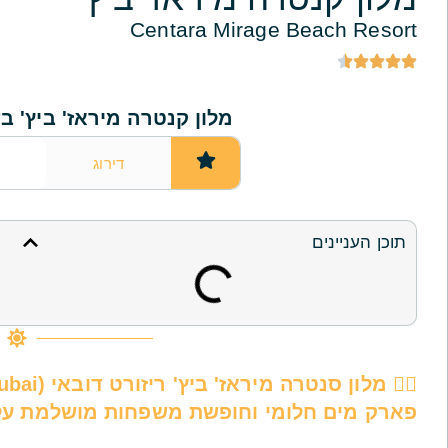
Centara Mirage Beach Resort
דירוג
תוכן העניינים
פארק מים חלומי וחופשת משפחות מושלמת על