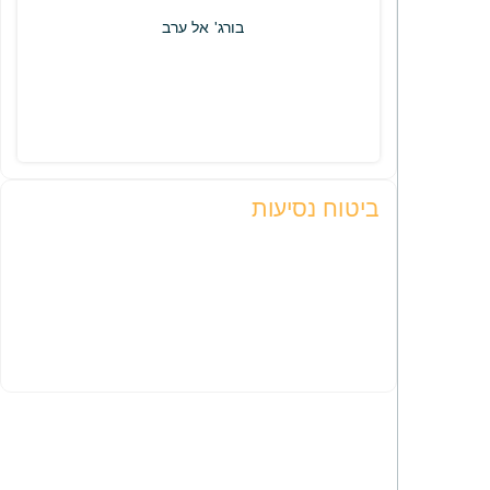
בורג' אל ערב
ביטוח נסיעות