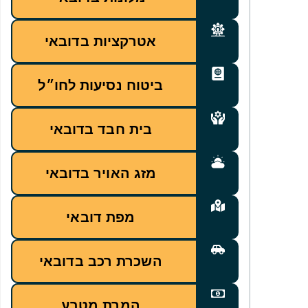
אטרקציות בדובאי
ביטוח נסיעות לחו״ל
בית חבד בדובאי
מזג האויר בדובאי
מפת דובאי
השכרת רכב בדובאי
המרת מטבע