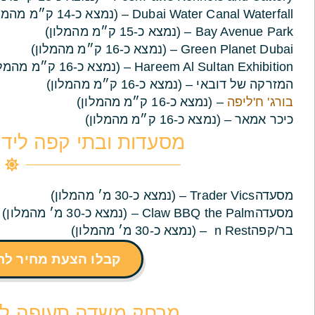
Dubai Water Canal Waterfall – (נמצא כ-14 ק״מ מהמלון)
Bay Avenue Park – (נמצא כ-15 ק״מ מהמלון)
Green Planet Dubai – (נמצא כ-16 ק״מ מהמלון)
Hareem Al Sultan Exhibition – (נמצא כ-16 ק״מ מהמלון)
המזרקה של דובאי – (נמצא כ-16 ק״מ מהמלון)
בורג' ח'ליפה
– (נמצא כ-16 ק״מ מהמלון)
כיכר אמאר – (נמצא כ-16 ק״מ מהמלון)
מסעדות ובתי קפה ליד 
מסעדה
Trader Vics – (נמצא כ-30 מ׳ מהמלון)
מסעדה
Claw BBQ the Palm – (נמצא כ-30 מ׳ מהמלון)
בר/קפהn
Rest – (נמצא כ-30 מ׳ מהמלון)
קבלו הצעת מחיר ל
מרחק משדה תעופה להי