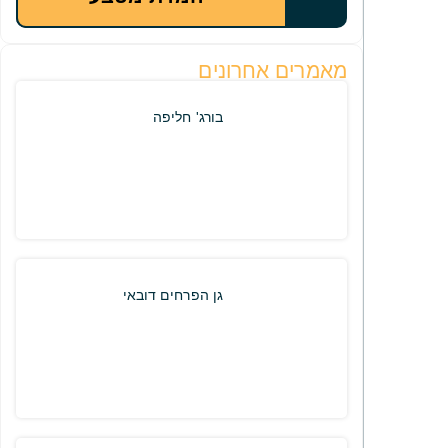
מאמרים אחרונים
בורג' חליפה
גן הפרחים דובאי