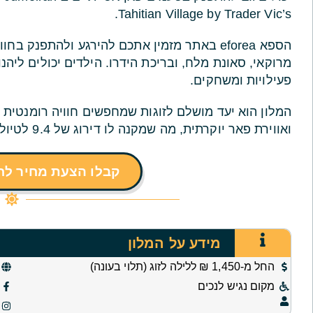
Tahitian Village by Trader Vic’s.
הספא eforea באתר מזמין אתכם להירגע ולהתפנק
פעילויות ומשחקים.
המלון הוא יעד מושלם לזוגות שמחפשים חוויה רומנטית עם
ואווירת פאר יוקרתית, מה שמקנה לו דירוג של 9.4 לטיול לזוג.
קבלו הצעת מחיר ל
מידע על המלון
החל מ-1,450 ₪ ללילה לזוג (תלוי בעונה)
מקום נגיש לנכים