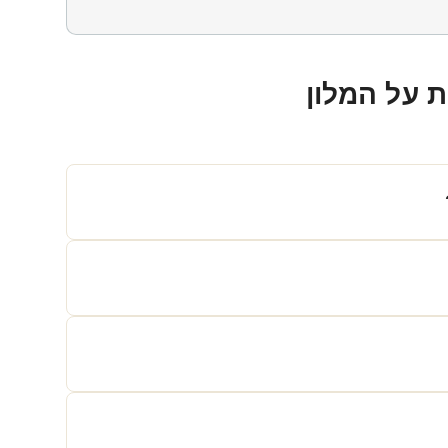
 על המלון