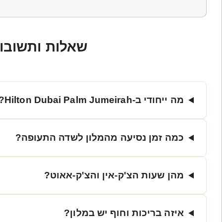
שאלות ותשובות
מה ייחודי ב-Hilton Dubai Palm Jumeirah?
כמה זמן נסיעה מהמלון לשדה התעופה?
מהן שעות הצ'ק-אין והצ'ק-אאוט?
איזה בריכות וחוף יש במלון?