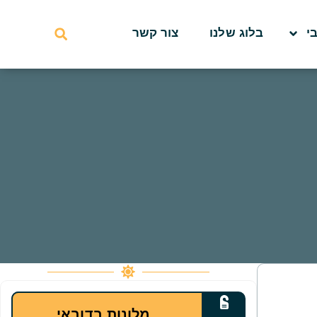
י
בלוג שלנו
צור קשר
מלונות בדובאי