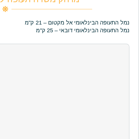
נמל התעופה הבינלאומי אל מקטום – 21 ק"מ
נמל התעופה הבינלאומי דובאי – 25 ק"מ