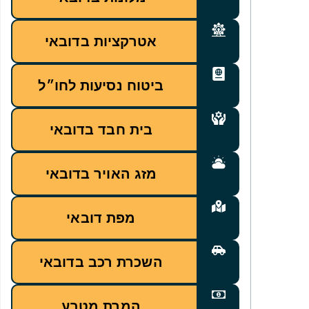
אטרקציות בדובאי
ביטוח נסיעות לחו״ל
בית חבד בדובאי
מזג האויר בדובאי
מפת דובאי
השכרת רכב בדובאי
המרת מטבע