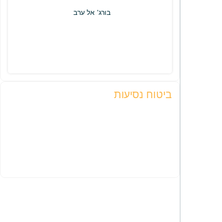
בורג' אל ערב
ביטוח נסיעות