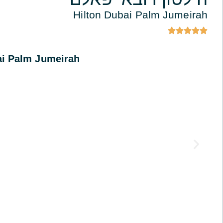
Hilton Dubai Palm Jumeirah