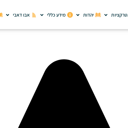
רקציות
יהדות
מידע כללי
אבו דאבי