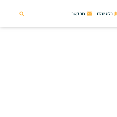
בלוג שלנו
צור קשר