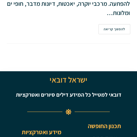
להפתעה. מרכבי יוקרה, יאכטות, דיונות מדבר, חופי ים
ומלונות…
להמשך קריאה
ישראל דובאי
דובאי למטייל כל המידע דילים סיורים ואטרקציות
תכנון החופשה
מידע ואטרקציות