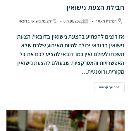
חבילת הצעת נישואין
הנהלת האתר
07/10/2022
הצעת נישואין בדובאי
אז רוצים להפתיע בהצעת נישואין בדובאי? הצעת
נישואין בדובאי יכולה להיות האירוע שלכם שלא
תשכחו לעולם ואין כמו דובאי להציע לכם את כל
האפשרויות והאטרקציות שבעולם להצעת נישואין
מקורית ורומנטית…
להמשך קריאה