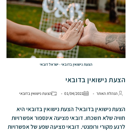
הצעת נישואין בדובאי - ישראל דובאי
הצעת נישואין בדובאי
הנהלת האתר
01/04/2021
הצעת נישואין בדובאי
הצעת נישואין בדובאי? הצעת נישואין בדובאי היא
חוויה שלא תשכחו. דובאי מציעה אינספור אפשרויות
לרגע מקורי ורומנטי. דובאי מציעה שפע של אפשרויות