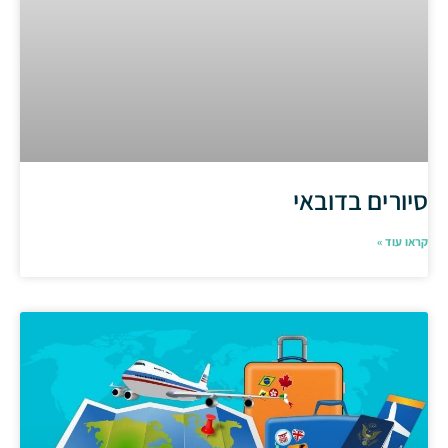
סיורים בדובאי
קראו עוד »