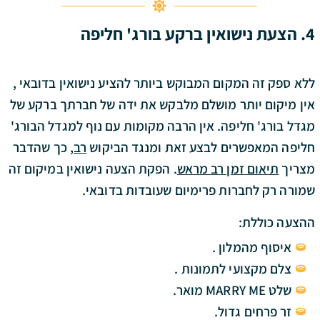
4. הצעת נישואין ברקע
בורג' חליפה
ללא ספק זה המקום המבוקש ביותר להציע נישואין בדובאי ,
אין מיקום יותר מושלם מלבקש את ידה של חברתך ברקע של
מגדל בורג' חליפה. אין הרבה מקומות עם נוף למגדל הבורג'
חליפה המאפשרים לבצע זאת ומנגד הביקוש
רב
, כך שהדבר
מצריך
תיאום זמן רב מראש
.
הפקת הצעה נישואין במיקום זה
שמורה רק לחברות פרימיום שעובדות בדובאי.
ההצעה כוללת:
איסוף מהמלון .
צלם מקצועי לתמונות .
שלט MARRY ME מואר.
זר פרחים גדול.