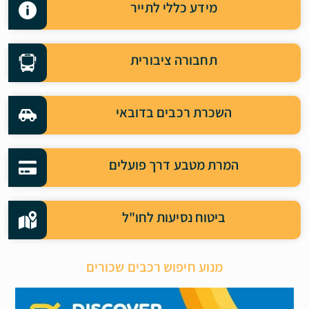
מידע כללי לתייר
תחבורה ציבורית
השכרת רכבים בדובאי
המרת מטבע דרך פועלים
ביטוח נסיעות לחו"ל
מנוע חיפוש רכבים שכורים