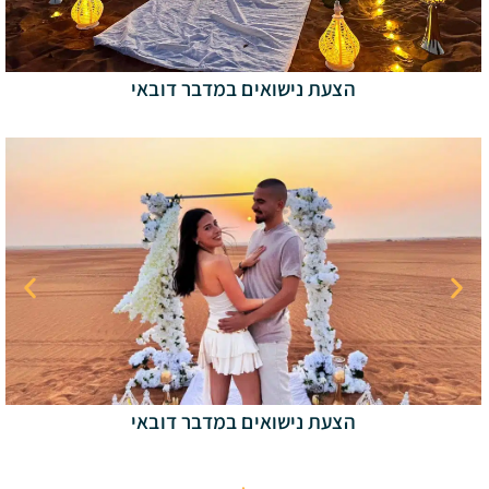
הצעת נישואים במדבר דובאי
הצעת נישואים במדבר דובאי