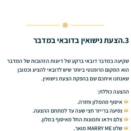
3.הצעת נישואין בדובאי
במדבר
שקיעה במדבר דובאי ברקע של דיונות הזהובות של המדבר
הוא המקום הרומנטי ביותר שיש לדובאי להציע וכמובן
שאנחנו איתכם שם בהפקת הצעת נישואין.
ההצעה כוללת:
איסוף מהמלון וחזרה.
נסיעה ברייזר חצי שעה עד למתחם ההצעה.
צלם וידאו ותמונות החל מאיסוף במלון.
שלט MARRY ME מואר.