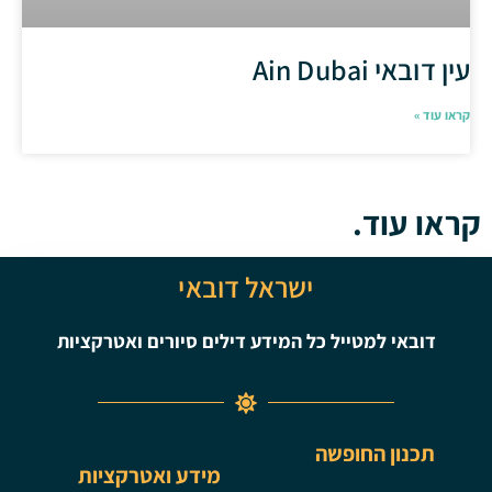
עין דובאי Ain Dubai
קראו עוד »
קראו עוד.
ישראל דובאי
דובאי למטייל כל המידע דילים סיורים ואטרקציות
תכנון החופשה
מידע ואטרקציות