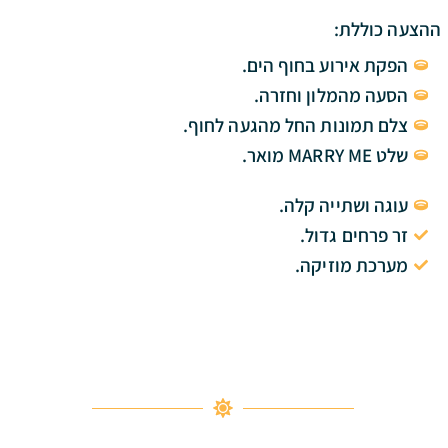
ההצעה כוללת:
הפקת אירוע בחוף הים.
הסעה מהמלון וחזרה.
צלם תמונות החל מהגעה לחוף.
שלט MARRY ME מואר.
עוגה ושתייה קלה.
זר פרחים גדול.
מערכת מוזיקה.