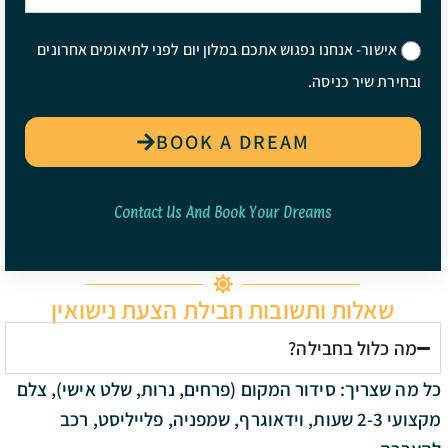
אישור- אנחנו נפגוש אתכם במלון יום לפני לתיאומים אחרונים
ובחירת שיר כניסה.
BOOK A DREAM
Contact Us And Book Your Dreams
שאלות ותשובות חבילת הצעת נישואין
מה כלול בחבילה?
כל מה שצריך: סידור המקום (פרחים, נרות, שלט אישי), צלם
מקצועי 2-3 שעות, וידאוגרף, שמפניה, פלייליסט, רכב