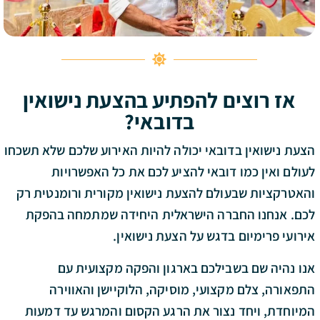
אז רוצים להפתיע בהצעת נישואין
בדובאי?
הצעת נישואין בדובאי יכולה להיות האירוע שלכם שלא תשכחו
לעולם ואין כמו דובאי להציע לכם את כל האפשרויות
והאטרקציות שבעולם להצעת נישואין מקורית ורומנטית רק
לכם. אנחנו החברה הישראלית היחידה שמתמחה בהפקת
אירועי פרימיום בדגש על הצעת נישואין.
אנו נהיה שם בשבילכם בארגון והפקה מקצועית עם
התפאורה, צלם מקצועי, מוסיקה, הלוקיישן והאווירה
המיוחדת, ויחד נצור את הרגע הקסום והמרגש עד דמעות