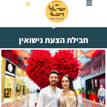
דילוג
לתוכן
חבילת הצעת נישואין