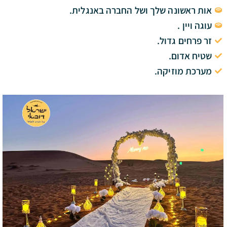
אות ראשונה שלך ושל החברה באנגלית.
עוגה ויין .
זר פרחים גדול.
שטיח אדום.
מערכת מוזיקה.