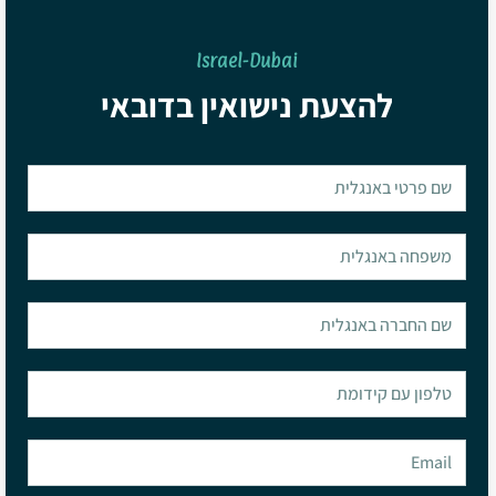
Israel-Dubai
להצעת נישואין בדובאי