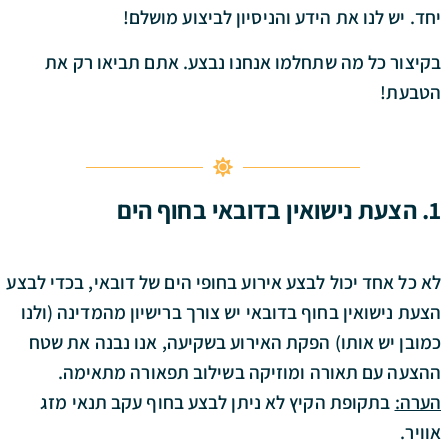
יחד. יש לנו את הידע והניסיון לביצוע מושלם!
בקיצור כל מה שתחלמו אנחנו נבצע. אתם תביאו רק את
הטבעת!
1. הצעת נישואין בדובאי
בחוף הים
לא כל אחד יכול לבצע אירוע בחופי הים של דובאי, בכדי לבצע
הצעת נישואין בחוף בדובאי יש צורך ברישיון מהמדינה (ולנו
כמובן יש אותו) הפקת האירוע בשקיעה, אנו נבנה את שטח
ההצעה עם תאורה ומוזיקה בשילוב תפאורה מתאימה.
הערה:
בתקופת הקיץ לא ניתן לבצע בחוף עקב תנאי מזג
אוויר.