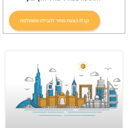
קבלו הצעת מחיר לחבילה משתלמת