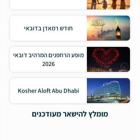
חודש רמאדן בדובאי
מופע הרחפנים המרהיב דובאי
2026
Kosher Aloft Abu Dhabi
מומלץ להישאר מעודכנים