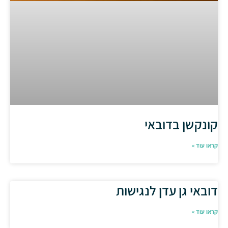
קונקשן בדובאי
קראו עוד »
דובאי גן עדן לנגישות
קראו עוד »