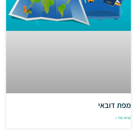
מפת דובאי
קראו עוד »