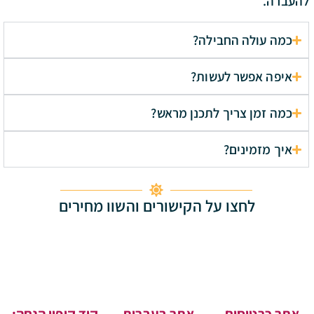
להעברה.
כמה עולה החבילה?
איפה אפשר לעשות?
כמה זמן צריך לתכנן מראש?
איך מזמינים?
לחצו על הקישורים והשוו מחירים