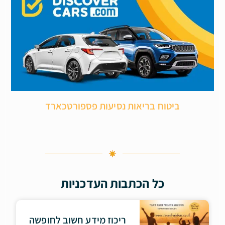
ביטוח בריאות נסיעות פספורטכארד
כל הכתבות העדכניות
ריכוז מידע חשוב לחופשה