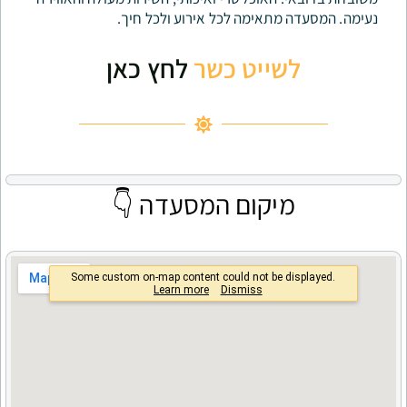
ה מתאימה לכל אירוע ולכל חיך.
לשייט כשר
לחץ כאן
מיקום המסעדה 👇