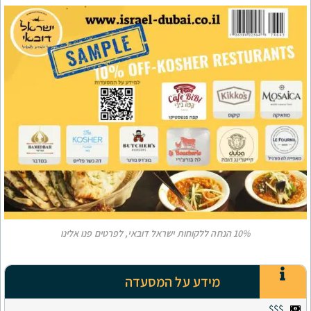
מידע על המסעדה