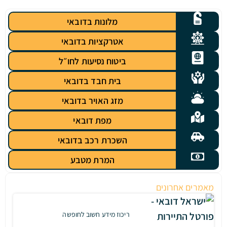
מלונות בדובאי
אטרקציות בדובאי
ביטוח נסיעות לחו״ל
בית חבד בדובאי
מזג האויר בדובאי
מפת דובאי
השכרת רכב בדובאי
המרת מטבע
ים
ריכוז מידע חשוב לחופשה