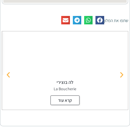
לה בוצירי
La Boucherie
קרא עוד