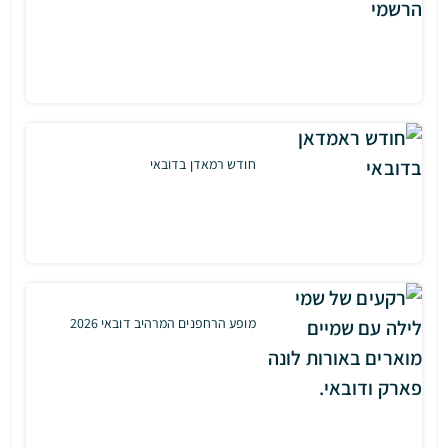
חודש רמאדן בדובאי
מופע הרחפנים המרהיב דובאי 2026