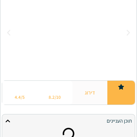
דירוג
4.4/5
8.2/10