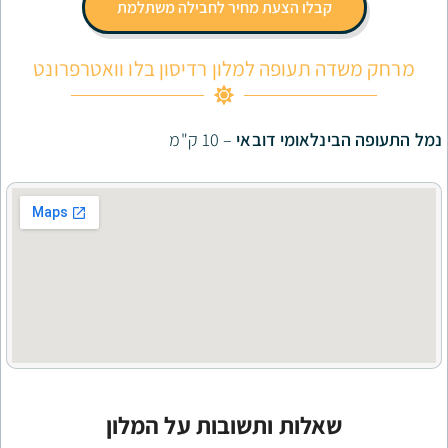
בלו הצעת מחיר לחבילה משתלמת
תעופה למלון רדיסון בלו וואטרפרונט
לאומי דובאי
– 10 ק"מ
לות ותשובות על המלון