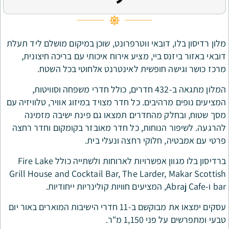
דובאי ווטרפרונט, שוכן במיקום מושלם ליד תעלת
 ביי, מציע אירוח איכותי עם בריכה חיצונית,
 חופשית לאינטרנט אלחוטי בכל השטח.
המלון מתגאה ב-432 חדרים, כולל חדרי משפחה וסוויטות,
יבים. כל חדר מצויד במיזוג אוויר, טלוויזיה עם
 מהחדרים תמצאו גם פינת ישיבה מזמינה
הנוחות, כל חדר מאובזר בקומקום וחדר רחצה
חלוקי רחצה ונעלי בית.
ברדיסון בלו מגוון אפשרויות לארוחות ולשתייה כולל Fire Lake
Grill House and Cocktail Bar, The Larder
עסקים ימצאו את מבוקשם ב-11 חדרי הישיבות המוארים באור יום
1,1 מ"ר.