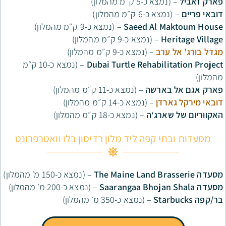
-5 ק״מ מהמלון)
6 ק״מ מהמלון)
Saeed Al 
– (נמצא כ-9 ק״מ מהמלון)
– (נמצא כ-9 ק״מ מהמלון)
רב
– (נמצא כ-9 ק״מ מהמלון)
Dubai Turtle Rehabil
– (נמצא כ-10 ק״מ
ארשה
– (נמצא כ-11 ק״מ מהמלון)
דן
– (נמצא כ-14 ק״מ מהמלון)
רג‘ה
– (נמצא כ-18 ק״מ מהמלון)
 קפה ליד מלון רדיסון בלו וואטרפרונט
The Maine Land B
– (נמצא כ-150 מ׳ מהמלון)
Saarangaa Bhoja
– (נמצא כ-200 מ׳ מהמלון)
St
– (נמצא כ-350 מ׳ מהמלון)