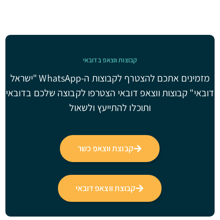
קבוצות ווצאפ בדובאי
מזמינים אתכם להצטרף לקבוצות ה-WhatsApp "ישראל
דובאי" קבוצות ווצאפ דובאי הצטרפו לקבוצה שלכם בדובאי
ותוכלו להתייעץ ולשאול
קבוצת ווצאפ כשר
קבוצת ווצאפ דובאי