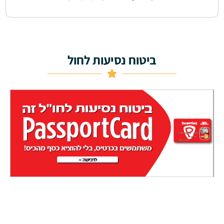
ביטוח נסיעות לחול