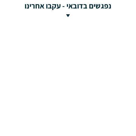
נפגשים בדובאי - עקבו אחרינו