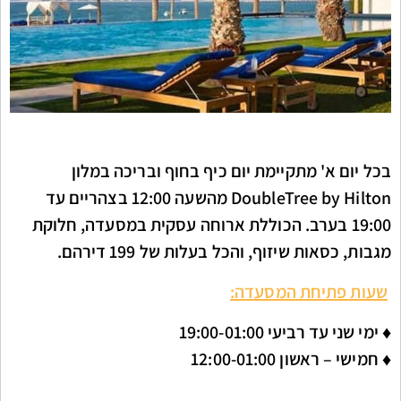
בכל יום א' מתקיימת יום כיף בחוף ובריכה במלון
DoubleTree by Hilton מהשעה 12:00 בצהריים עד
19:00 בערב. הכוללת ארוחה עסקית במסעדה, חלוקת
מגבות, כסאות שיזוף, והכל בעלות של 199 דירהם.
שעות פתיחת המסעדה:
♦ ימי שני עד רביעי 19:00-01:00
♦
חמישי – ראשון 12:00-01:00