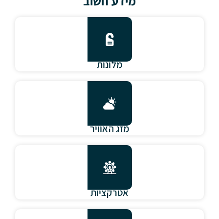
מידע חשוב
מלונות
מזג האוויר
אטרקציות