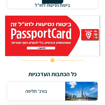
ביטוח נסיעות לחו"ל
כל הכתבות העדכניות
בורג' חליפה