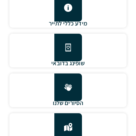
מידע כללי לתייר
שופינג בדובאי
הסיורים שלנו