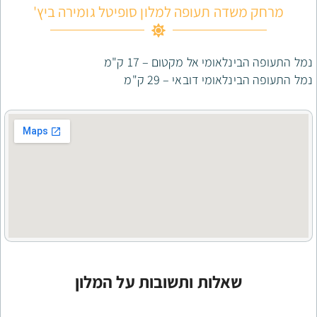
 תעופה למלון סופיטל גומירה ביץ'
מי אל מקטום – 17 ק"מ
י דובאי – 29 ק"מ
לות ותשובות על המלון