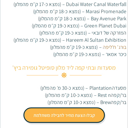
 (נמצא כ-17 ק״מ מהמלון)
מהמלון)
ון)
מ מהמלון)
כ-19 ק״מ מהמלון)
 (נמצא כ-19 ק״מ מהמלון)
1 ק״מ מהמלון)
מהמלון)
י קפה ליד מלון סופיטל גומירה ביץ'
המלון)
בלו הצעת מחיר לחבילה משתלמת