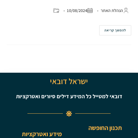
הנהלת האתר
10/08/2024
להמשך קריאה
ישראל דובאי
דובאי למטייל כל המידע דילים סיורים ואטרקציות
תכנון החופשה
מידע ואטרקציות