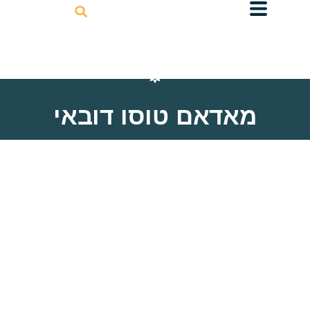
דילוג
לתוכן
מאדאם טוסו דובאי