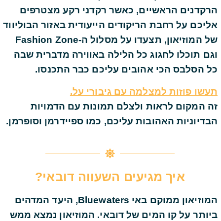
הרקדנים הראשיים, כאשר רקדני רקע מצטרפים
אליכם על רחבת הריקודים הייעודית באזור הבוליווד
של המוזיאון, תצעדו על מסלול ה-Fashion Zone
וגם תוכלו לחגוג כל הלילה באווירה מדברית שבה
כל הסלבס הכי אהובים עליכם כבר התכנסו.
תעשו פוזות למצלמה עם גיבורי על.
זה המקום לראות ולצלם תמונות עם הדמויות
הבדיוניות האהובות עליכם, כמו ספיידרמן וסופרמן.
איך מגיעים השעווה דובאי?
המוזיאון ממוקם באי Bluewaters, היעד המדהים
ביותר על קו המים של דובאי. המוזיאון נמצא ממש