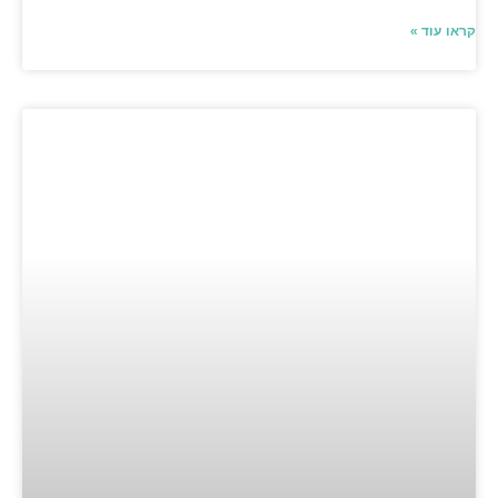
קראו עוד »