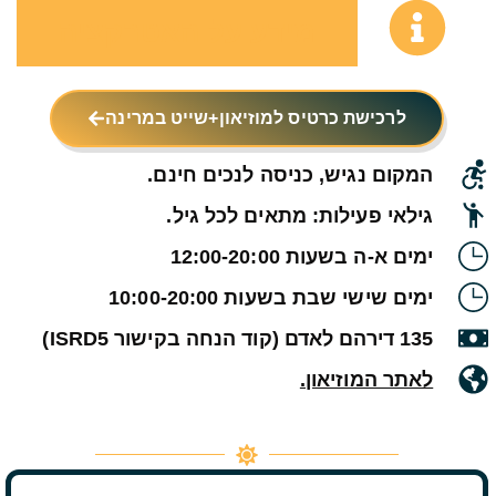
מידע על האטרקציה
לרכישת כרטיס למוזיאון+שייט במרינה
המקום נגיש, כניסה לנכים חינם.
גילאי פעילות: מתאים לכל גיל.
ימים א-ה בשעות 12:00-20:00
ימים שישי שבת בשעות 10:00-20:00
135 דירהם לאדם (קוד הנחה בקישור ISRD5)
לאתר המוזיאון.