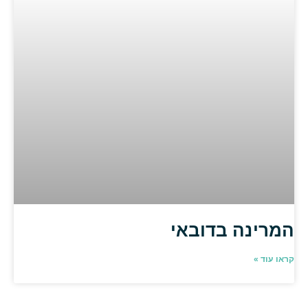
המרינה בדובאי
קראו עוד »