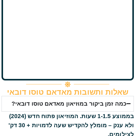
שאלות ותשובות מאדאם טוסו דובאי
כמה זמן ביקור במוזיאון מאדאם טוסו דובאי?
בממוצע 1-1.5 שעות. המוזיאון פתוח חדש (2024)
ולא ענק – מומלץ להקדיש שעה לדמויות + 30 דק'
לצילומים.