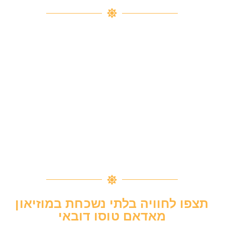
תצפו לחוויה בלתי נשכחת במוזיאון
מאדאם טוסו דובאי