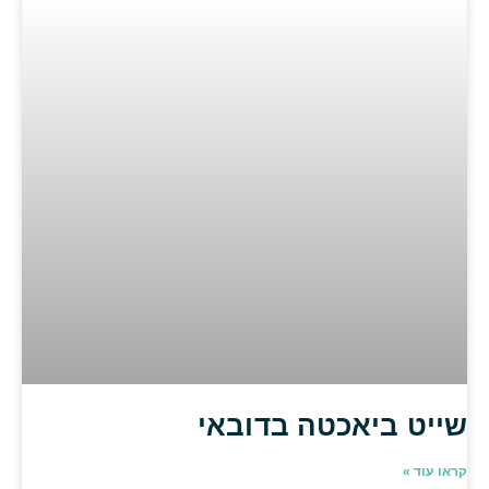
שייט ביאכטה בדובאי
קראו עוד »