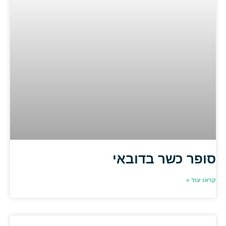
סופר כשר בדובאי
קראו עוד »