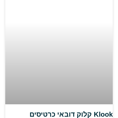
Klook קלוק דובאי כרטיסים