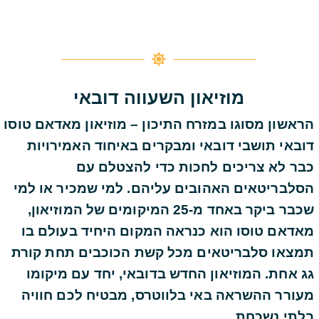
מוזיאון השעווה דובאי
הראשון מסוגו במזרח התיכון – מוזיאון מאדאם טוסו
דובאי
תושבי דובאי ומבקרים באיחוד האמירויות
כבר לא צריכים לחכות כדי להצטלם עם
הסלבריטאים האהובים עליהם. למי שמכיר או למי
שכבר ביקר באחד מ-25 המיקומים של המוזיאון,
מאדאם טוסו הוא כנראה המקום היחיד בעולם בו
תמצאו סלבריטאים מכל קשת הכוכבים תחת קורת
גג אחת. המוזיאון החדש בדובאי, יחד עם מיקומו
מעורר ההשראה באי בלווטרס, מבטיח לכם חוויה
בלתי נשכחת.