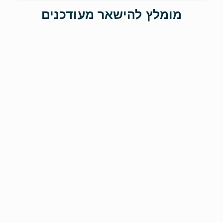
מומלץ להישאר מעודכנים