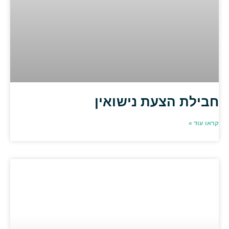
חבילת הצעת נישואין
קראו עוד »