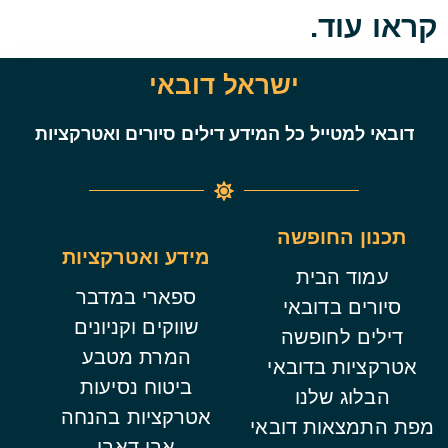
קראו עוד.
ישראל דובאי
דובאי למטייל כל המידע דילים סיורים ואטרקציות
תכנון החופשה
מידע ואטרקציות
עמוד הבית
ספארי במדבר
סיורים בדובאי
שווקים וקניונים
דילים לחופשה
המרת מטבע
אטרקציות בדובאי
ביטוח נסיעות
הבלוג שלנו
אטרקציות בהנחה
מפת התמצאות דובאי
אבו דאבי