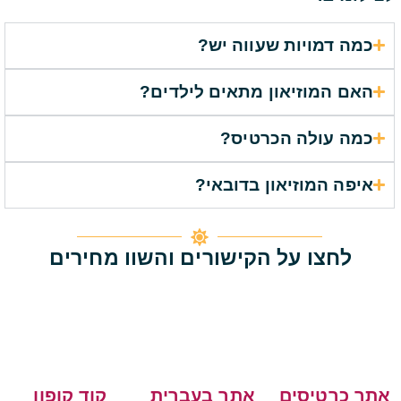
כמה דמויות שעווה יש?
האם המוזיאון מתאים לילדים?
כמה עולה הכרטיס?
איפה המוזיאון בדובאי?
לחצו על הקישורים והשוו מחירים
אתר כרטיסים
אתר בעברית
קוד קופון