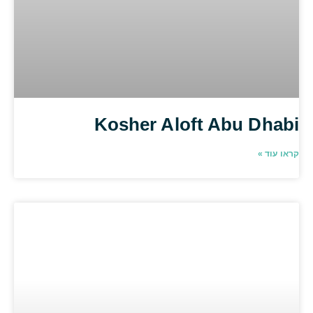
Kosher Aloft Abu Dhabi
קראו עוד »