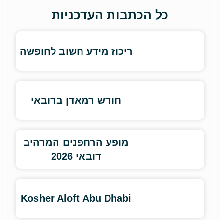
כל הכתבות העדכניות
ריכוז מידע חשוב לחופשה
חודש רמאדן בדובאי
מופע הרחפנים המרהיב
דובאי 2026
Kosher Aloft Abu Dhabi