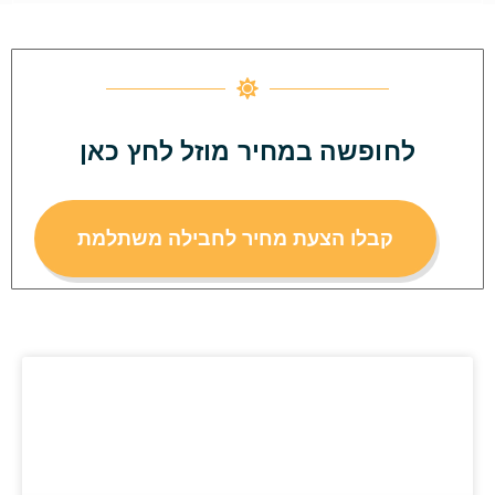
לחופשה במחיר מוזל לחץ כאן
קבלו הצעת מחיר לחבילה משתלמת