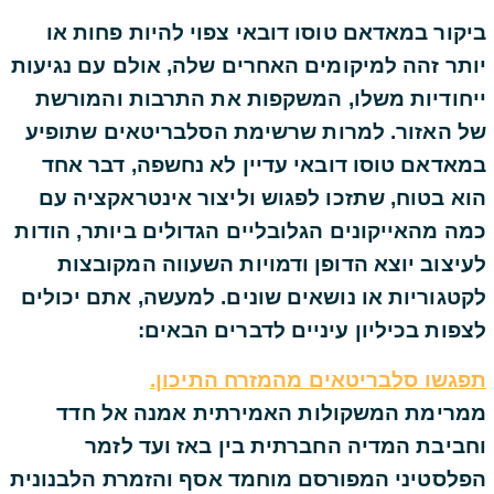
ביקור במאדאם טוסו דובאי צפוי להיות פחות או
יותר זהה למיקומים האחרים שלה, אולם עם נגיעות
ייחודיות משלו, המשקפות את התרבות והמורשת
של האזור. למרות שרשימת הסלבריטאים שתופיע
במאדאם טוסו דובאי עדיין לא נחשפה, דבר אחד
הוא בטוח, שתזכו לפגוש וליצור אינטראקציה עם
כמה מהאייקונים הגלובליים הגדולים ביותר, הודות
לעיצוב יוצא הדופן ודמויות השעווה המקובצות
לקטגוריות או נושאים שונים. למעשה, אתם יכולים
לצפות בכיליון עיניים לדברים הבאים:
תפגשו סלבריטאים מהמזרח התיכון.
ממרימת המשקולות האמירתית אמנה אל חדד
וחביבת המדיה החברתית בין באז ועד לזמר
הפלסטיני המפורסם מוחמד אסף והזמרת הלבנונית