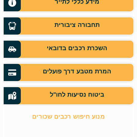
מידע כללי לתייר
תחבורה ציבורית
השכרת רכבים בדובאי
המרת מטבע דרך פועלים
ביטוח נסיעות לחו"ל
מנוע חיפוש רכבים שכורים