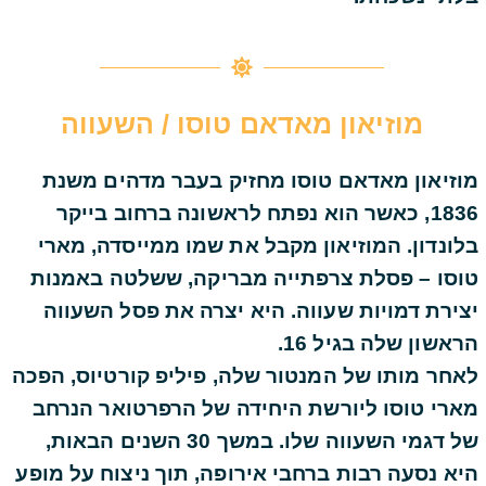
מוזיאון מאדאם טוסו / השעווה
מוזיאון מאדאם טוסו מחזיק בעבר מדהים משנת
1836, כאשר הוא נפתח לראשונה ברחוב בייקר
בלונדון. המוזיאון מקבל את שמו ממייסדה, מארי
טוסו – פסלת צרפתייה מבריקה, ששלטה באמנות
יצירת דמויות שעווה. היא יצרה את פסל השעווה
הראשון שלה בגיל 16.
לאחר מותו של המנטור שלה, פיליפ קורטיוס, הפכה
מארי טוסו ליורשת היחידה של הרפרטואר הנרחב
של דגמי השעווה שלו. במשך 30 השנים הבאות,
היא נסעה רבות ברחבי אירופה, תוך ניצוח על מופע