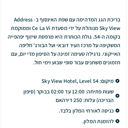
בריכת הגג המדהימה עם שפת האינסוף ב- Address
Sky View מנוהלת על ידי מסעדת Ce La Vi וממוקמת
בקומה ה-54. גולת הכותרת היא מרפסת שיזוף יפהפייה
המשקיפה על מרכז העיר דובאי ועל הבורג' חליפה
האייקוני. נרגילה טעימה זמינה על הסיפון מדי יום, עם
תזמונים משתנים עבור סופי שבוע וימי חול.
מיקום: Sky View Hotel, Level 54
שעות פתיחה: 12:00 עד 02:00 בבוקר (סיפון
הבריכה) עלות: 250 דירהאם
כניסה לאורחי המלון בלבד.
להזמנת המלון.