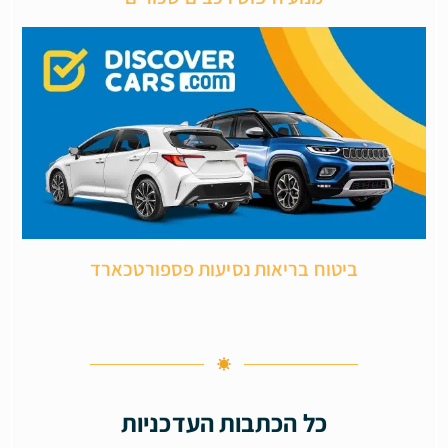
ביטוח בריאות נסיעות פספורטכארד
כל הכתבות העדכניות