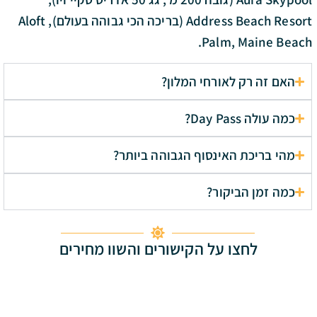
Address Beach Resort (בריכה הכי גבוהה בעולם), Aloft
Palm, Maine Beach.
האם זה רק לאורחי המלון?
כמה עולה Day Pass?
מהי בריכת האינסוף הגבוהה ביותר?
כמה זמן הביקור?
לחצו על הקישורים והשוו מחירים