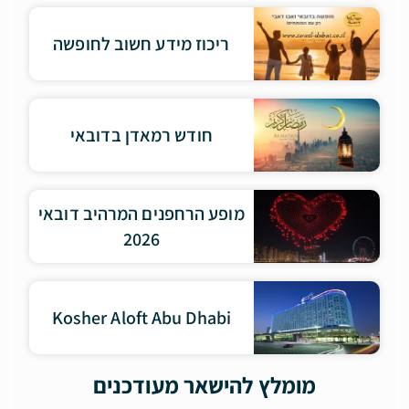
ריכוז מידע חשוב לחופשה
חודש רמאדן בדובאי
מופע הרחפנים המרהיב דובאי
2026
Kosher Aloft Abu Dhabi
מומלץ להישאר מעודכנים