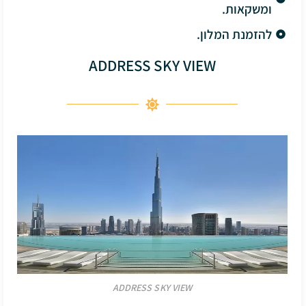
ומשקאות.
להזמנת המלון.
ADDRESS SKY VIEW
ADDRESS SKY VIEW