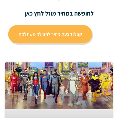
לחופשה במחיר מוזל לחץ כאן
קבלו הצעת מחיר לחבילה משתלמת