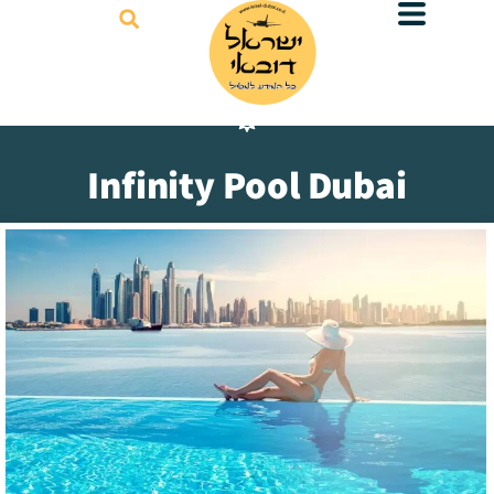
דילוג
לתוכן
Infinity Pool Dubai