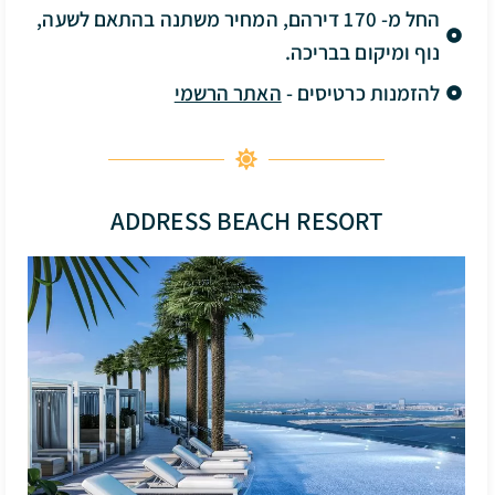
החל מ- 170 דירהם, המחיר משתנה בהתאם לשעה,
נוף ומיקום בבריכה.
להזמנות כרטיסים -
האתר הרשמי
ADDRESS BEACH RESORT