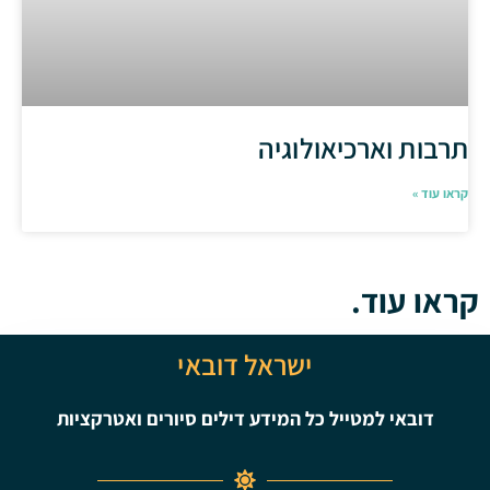
תרבות וארכיאולוגיה
קראו עוד »
קראו עוד.
ישראל דובאי
דובאי למטייל כל המידע דילים סיורים ואטרקציות