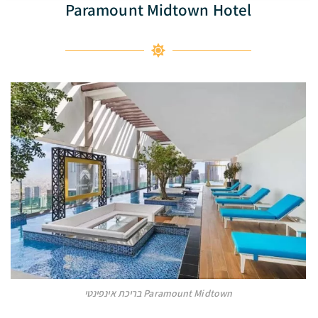
Paramount Midtown Hotel
Paramount Midtown בריכת אינפינטי