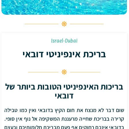
Israel-Dubai
בריכת אינפיניטי דובאי
בריכות האינפיניטי הטובות ביותר של
דובאי
שום דבר לא מנצח את חום הקיץ בדובאי ואין כמו טבילה
קרירה בבריכת שחייה מרעננת המשקיפה אל נוף אין סופי.
בדובאי אינכם רחוקים אף פעם מבריכת חלומותיכם ובעצם