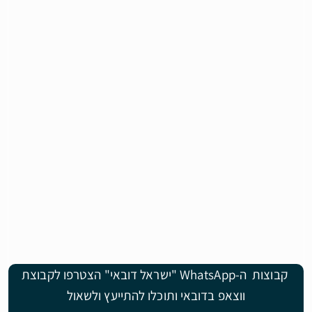
קבוצות ה-WhatsApp "ישראל דובאי" הצטרפו לקבוצת
ווצאפ בדובאי ותוכלו להתייעץ ולשאול