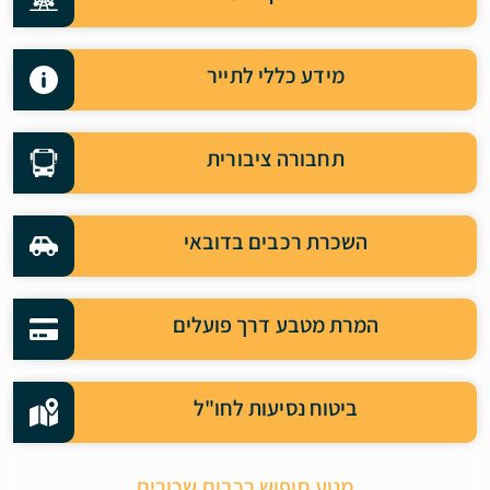
מידע כללי לתייר
תחבורה ציבורית
השכרת רכבים בדובאי
המרת מטבע דרך פועלים
ביטוח נסיעות לחו"ל
מנוע חיפוש רכבים שכורים