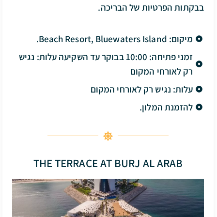
בבקתות הפרטיות של הבריכה.
מיקום: Beach Resort, Bluewaters Island.
זמני פתיחה: 10:00 בבוקר עד השקיעה עלות: נגיש
רק לאורחי המקום
עלות: נגיש רק לאורחי המקום
להזמנת המלון.
THE TERRACE AT BURJ AL ARAB