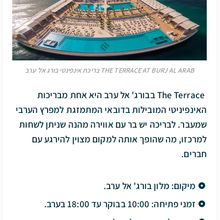
THE TERRACE AT BURJ AL ARAB בריכת אינפינטי בורג אל ערב
The Terrace בבורג' אל ערב היא אחת מבריכות
האינפיניטי המובילות בדובאי המתמזגת למפרץ הערבי
שמעבר. לבריכה יש בר עם אווירה מהנה שניתן לשחות
למרכזו, מה שהופך אותה למקום מצוין להירגע עם
חברים.
מיקום: מלון בורג' אל ערב.
זמני פתיחה: 10:00 בבוקר עד 18:00 בערב.