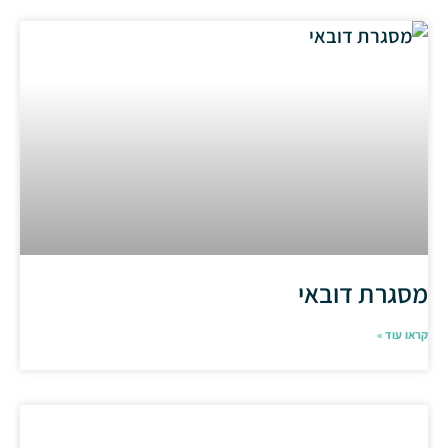
מסגרת דובאי
קראו עוד »