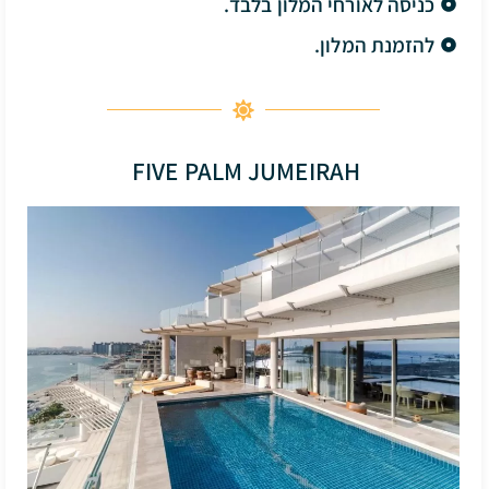
כניסה לאורחי המלון בלבד.
להזמנת המלון.
FIVE PALM JUMEIRAH