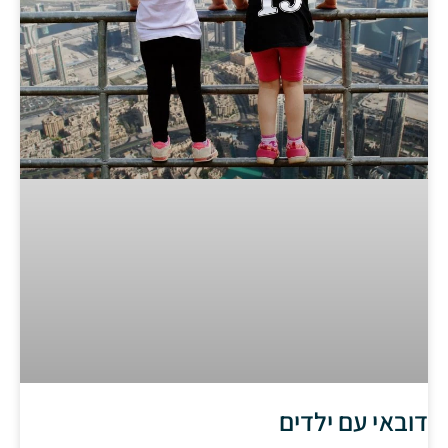
דובאי עם ילדים