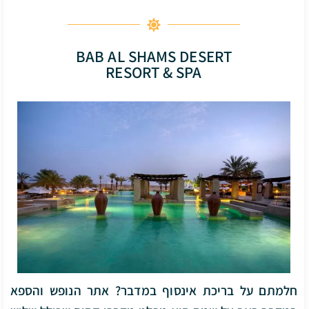
BAB AL SHAMS DESERT
RESORT & SPA
חלמתם על בריכת אינסוף במדבר? אתר הנופש והספא