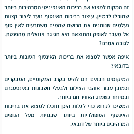
זה המקום למצוא את בריכות האינפיניטי המרהיבות ביותר
שתוכלו לדמיין. עיצוב בריכות האינסוף נועד ליצור קצוות
נעלמים שנותנים את הרושם שהמים משתרעים לאין סוף
אל מעבר לאופק והתוצאה היא חגיגה ויזואלית מהפנטת.
לגובה אמרנו?
איפה אפשר למצוא את בריכות האינסוף הטובות ביותר
בדובאי?
המיקומים הבאים הם להיט בקרב המקומיים, המבקרים
וכמובן עבור אוהבי הצילום ולבעלי חשבונות באינסטגרם
ובמיוחד כשמזג האוויר חם ביותר.
המשיכו לקרוא כדי לגלות היכן תוכלו למצוא את בריכות
האינסוף הפופולריות ביותר שבנויות מעל הנופים
המרהיבים ביותר של דובאי.