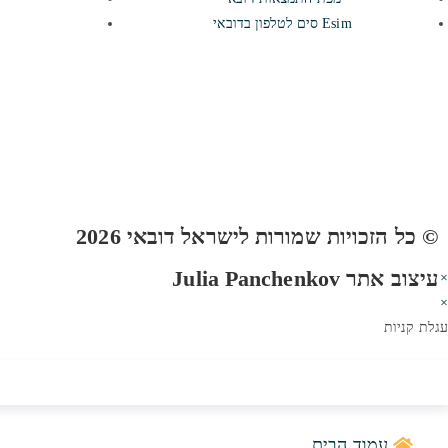
Esim סים לטלפון בדובאי
© כל הזכויות שמורות לישראל דובאי 2026
עיצוב אתר Julia Panchenkov
×
×
עגלת קניות
עמוד הבית