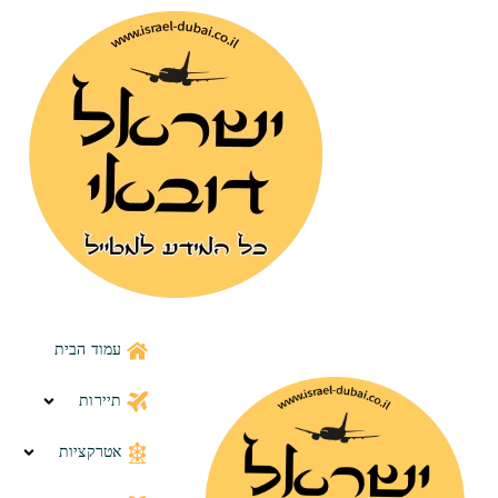
לתוכן
עמוד הבית
תיירות
אטרקציות