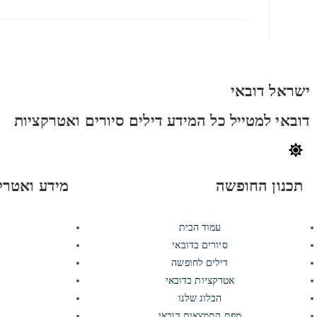
ישראל דובאי
דובאי למטייל כל המידע דילים סיורים ואטרקציות
תכנון החופשה
מידע ואטרק
עמוד הבית
סיורים בדובאי
דילים לחופשה
אטרקציות בדובאי
הבלוג שלנו
מפת התמצאות דובאי