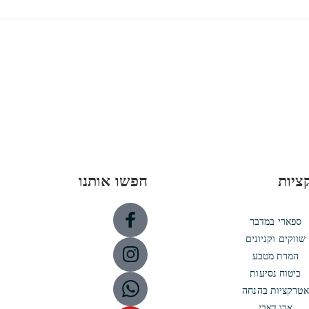
ציות
חפשו אותנו
ספארי במדבר
שווקים וקניונים
המרת מטבע
ביטוח נסיעות
אטרקציות בהנחה
אבו דאבי