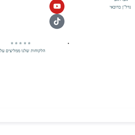
נדל"ן בדובאי
⭐ ⭐ ⭐ ⭐ ⭐
הלקוחות שלנו ממליצים עלי