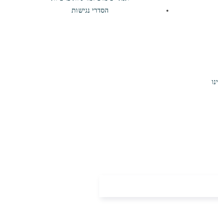
הסדרי נגישות
נו